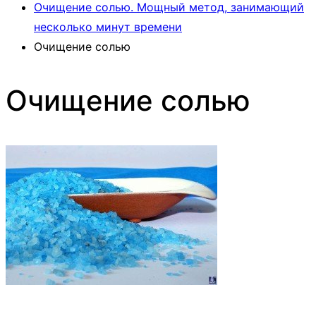
Очищение солью. Мощный метод, занимающий
несколько минут времени
Очищение солью
Очищение солью