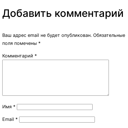
Добавить комментарий
Ваш адрес email не будет опубликован.
Обязательные
поля помечены
*
Комментарий
*
Имя
*
Email
*