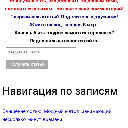
Если у Вас есть, что добавить по данной теме,
поделиться опытом - оставьте свой комментарий!
Понравилась статья? Поделитесь с друзьями!
Жмите на соц. кнопки, В и g+.
Хочешь быть в курсе самого интересного?
Подпишись на новости сайта.
Навигация по записям
Очищение солью. Мощный метод, занимающий
несколько минут времени