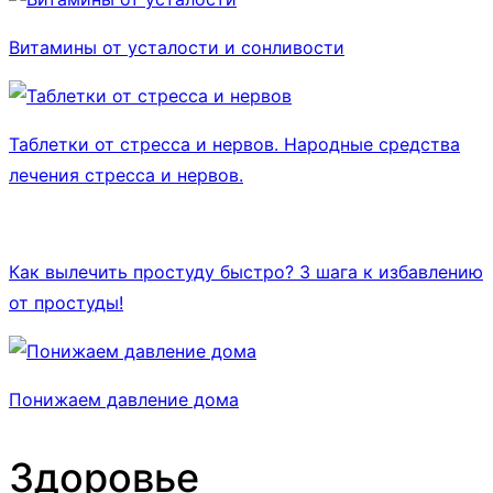
Витамины от усталости и сонливости
Таблетки от стресса и нервов. Народные средства
лечения стресса и нервов.
Как вылечить простуду быстро? 3 шага к избавлению
от простуды!
Понижаем давление дома
Здоровье