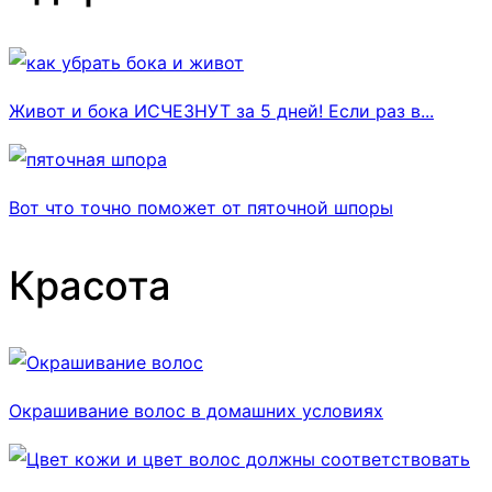
Живот и бока ИСЧЕЗНУТ за 5 дней! Если раз в...
Вот что точно поможет от пяточной шпоры
Красота
Окрашивание волос в домашних условиях