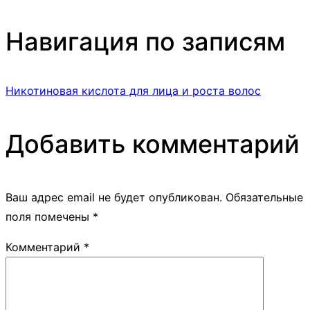
Навигация по записям
Никотиновая кислота для лица и роста волос
Добавить комментарий
Ваш адрес email не будет опубликован.
Обязательные
поля помечены
*
Комментарий
*