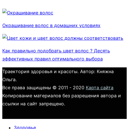
Окрашивание волос в домашних условиях
Как правильно подобрать цвет волос ? Десять
эффективных правил оптимального выбора
Траектория здоровья и красоты. Автор: Княжна
Ольга.
Все права защищены © 2011 - 2020
Карта сайта
Копирование материалов без разрешения автора и
ссылки на сайт запрещено.
Здоровье