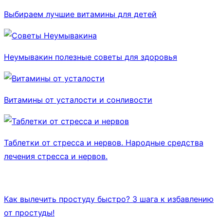
Выбираем лучшие витамины для детей
Неумывакин полезные советы для здоровья
Витамины от усталости и сонливости
Таблетки от стресса и нервов. Народные средства
лечения стресса и нервов.
Как вылечить простуду быстро? 3 шага к избавлению
от простуды!