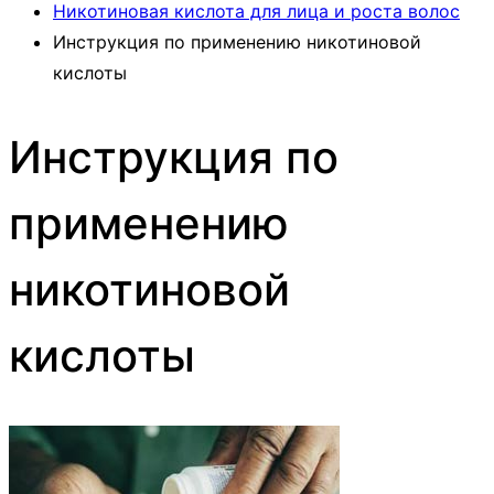
Никотиновая кислота для лица и роста волос
Инструкция по применению никотиновой
кислоты
Инструкция по
применению
никотиновой
кислоты