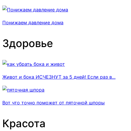
Понижаем давление дома
Здоровье
Живот и бока ИСЧЕЗНУТ за 5 дней! Если раз в...
Вот что точно поможет от пяточной шпоры
Красота