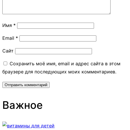
Имя
*
Email
*
Сайт
Сохранить моё имя, email и адрес сайта в этом
браузере для последующих моих комментариев.
Важное