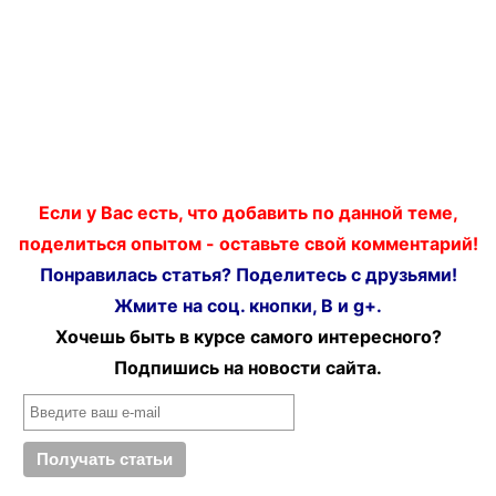
Если у Вас есть, что добавить по данной теме,
поделиться опытом - оставьте свой комментарий!
Понравилась статья? Поделитесь с друзьями!
Жмите на соц. кнопки, В и g+.
Хочешь быть в курсе самого интересного?
Подпишись на новости сайта.