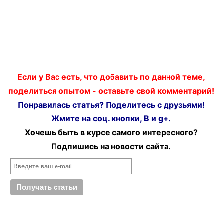
Если у Вас есть, что добавить по данной теме,
поделиться опытом - оставьте свой комментарий!
Понравилась статья? Поделитесь с друзьями!
Жмите на соц. кнопки, В и g+.
Хочешь быть в курсе самого интересного?
Подпишись на новости сайта.