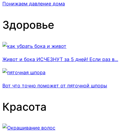
Понижаем давление дома
Здоровье
Живот и бока ИСЧЕЗНУТ за 5 дней! Если раз в...
Вот что точно поможет от пяточной шпоры
Красота