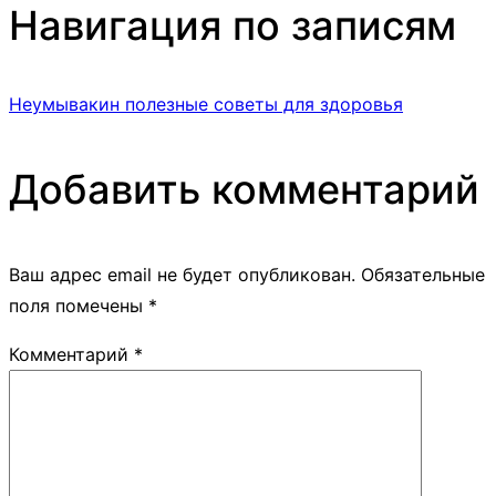
Навигация по записям
Неумывакин полезные советы для здоровья
Добавить комментарий
Ваш адрес email не будет опубликован.
Обязательные
поля помечены
*
Комментарий
*