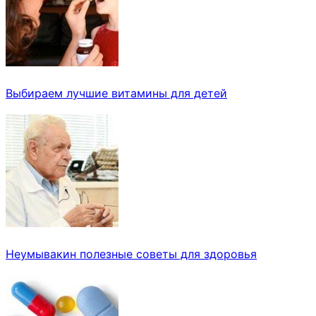
Выбираем лучшие витамины для детей
Неумывакин полезные советы для здоровья