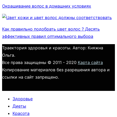
Окрашивание волос в домашних условиях
Как правильно подобрать цвет волос ? Десять
эффективных правил оптимального выбора
Траектория здоровья и красоты. Автор: Княжна
Ольга.
Все права защищены © 2011 - 2020
Карта сайта
Копирование материалов без разрешения автора и
ссылки на сайт запрещено.
Здоровье
Диеты
Красота