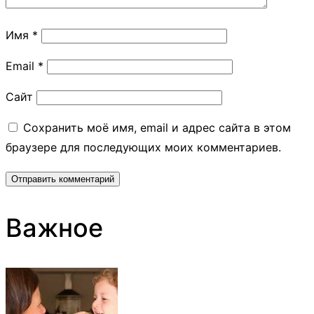
Имя
*
Email
*
Сайт
Сохранить моё имя, email и адрес сайта в этом
браузере для последующих моих комментариев.
Важное