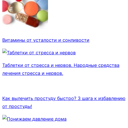
Витамины от усталости и сонливости
Таблетки от стресса и нервов. Народные средства
лечения стресса и нервов.
Как вылечить простуду быстро? 3 шага к избавлению
от простуды!