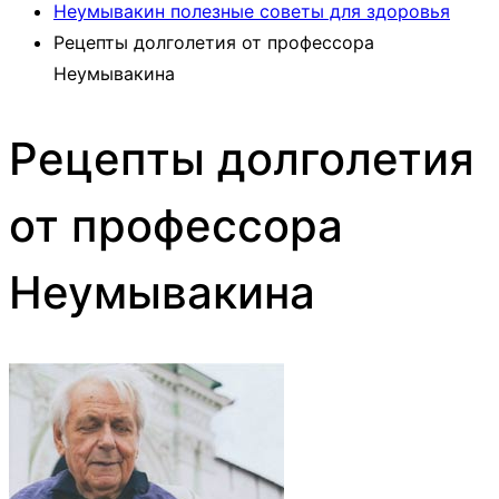
Неумывакин полезные советы для здоровья
Рецепты долголетия от профессора
Неумывакина
Рецепты долголетия
от профессора
Неумывакина