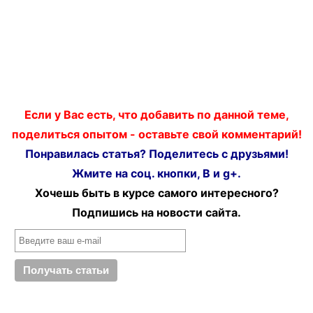
Если у Вас есть, что добавить по данной теме,
поделиться опытом - оставьте свой комментарий!
Понравилась статья? Поделитесь с друзьями!
Жмите на соц. кнопки, В и g+.
Хочешь быть в курсе самого интересного?
Подпишись на новости сайта.