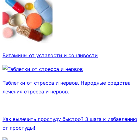
Витамины от усталости и сонливости
Таблетки от стресса и нервов. Народные средства
лечения стресса и нервов.
Как вылечить простуду быстро? 3 шага к избавлению
от простуды!