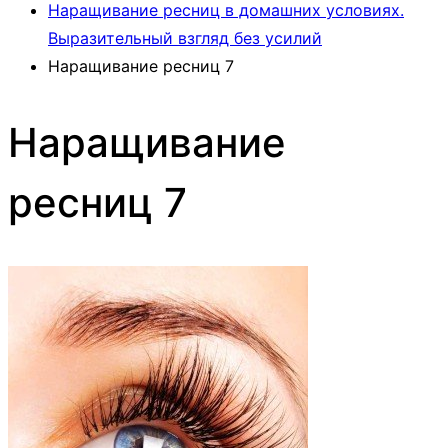
Наращивание ресниц в домашних условиях.
Выразительный взгляд без усилий
Наращивание ресниц 7
Наращивание
ресниц 7