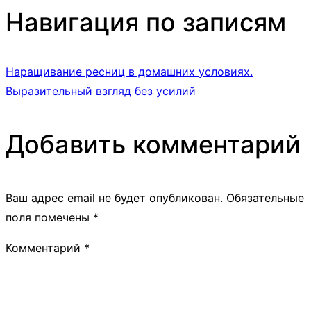
Навигация по записям
Наращивание ресниц в домашних условиях.
Выразительный взгляд без усилий
Добавить комментарий
Ваш адрес email не будет опубликован.
Обязательные
поля помечены
*
Комментарий
*