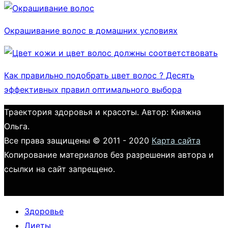
Окрашивание волос в домашних условиях
Как правильно подобрать цвет волос ? Десять
эффективных правил оптимального выбора
Траектория здоровья и красоты. Автор: Княжна
Ольга.
Все права защищены © 2011 - 2020
Карта сайта
Копирование материалов без разрешения автора и
ссылки на сайт запрещено.
Здоровье
Диеты