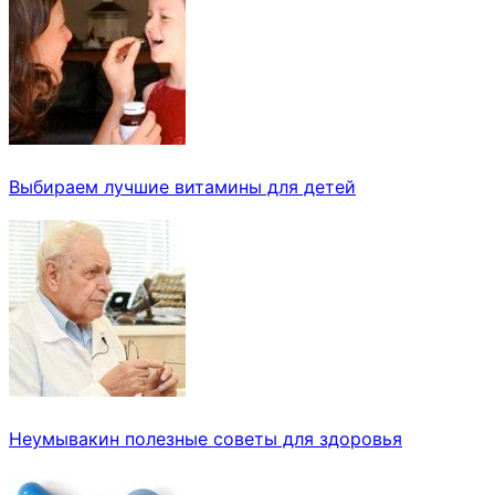
Выбираем лучшие витамины для детей
Неумывакин полезные советы для здоровья