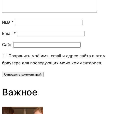
Имя
*
Email
*
Сайт
Сохранить моё имя, email и адрес сайта в этом
браузере для последующих моих комментариев.
Важное