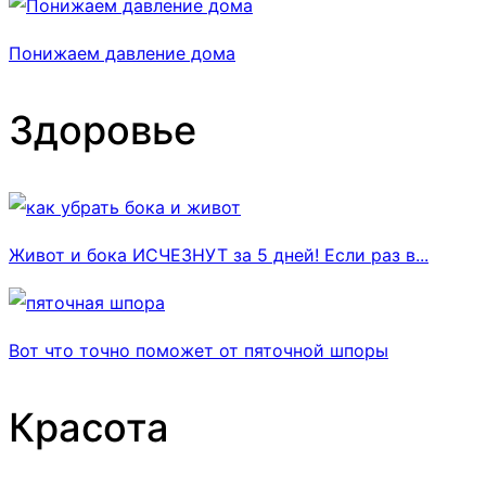
Понижаем давление дома
Здоровье
Живот и бока ИСЧЕЗНУТ за 5 дней! Если раз в...
Вот что точно поможет от пяточной шпоры
Красота