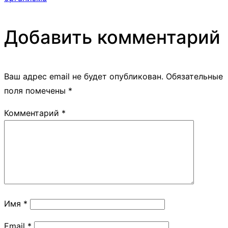
Добавить комментарий
Ваш адрес email не будет опубликован.
Обязательные
поля помечены
*
Комментарий
*
Имя
*
Email
*