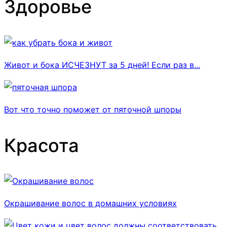
Здоровье
Живот и бока ИСЧЕЗНУТ за 5 дней! Если раз в...
Вот что точно поможет от пяточной шпоры
Красота
Окрашивание волос в домашних условиях