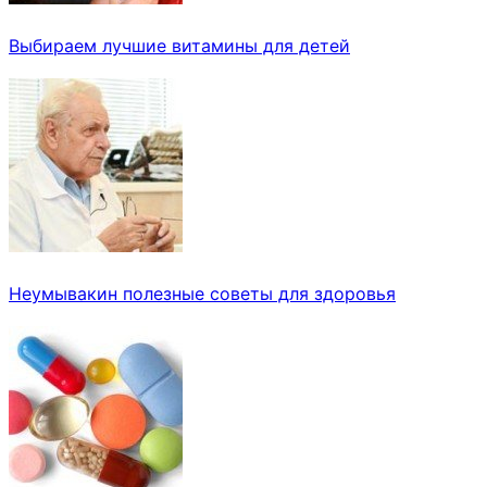
Выбираем лучшие витамины для детей
Неумывакин полезные советы для здоровья