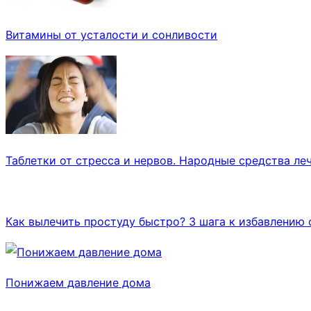
Витамины от усталости и сонливости
Таблетки от стресса и нервов. Народные средства леч
Как вылечить простуду быстро? 3 шага к избавлению 
Понижаем давление дома