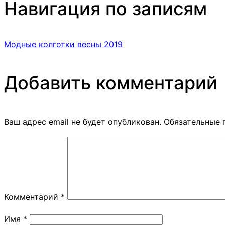
Навигация по записям
Модные колготки весны 2019
Добавить комментарий
Ваш адрес email не будет опубликован.
Обязательные 
Комментарий
*
Имя
*