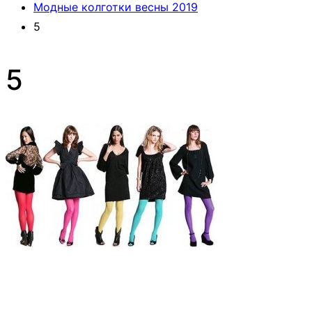
Модные колготки весны 2019
5
5