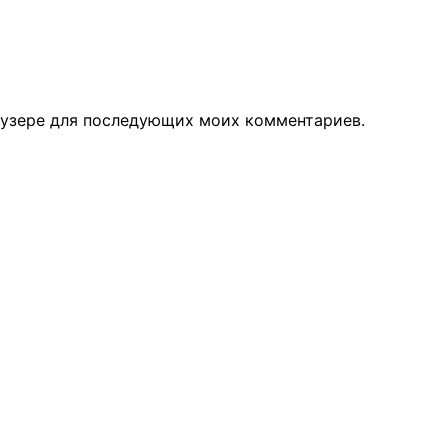
раузере для последующих моих комментариев.