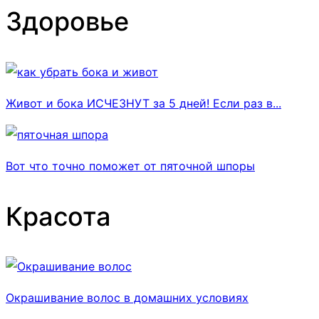
Здоровье
Живот и бока ИСЧЕЗНУТ за 5 дней! Если раз в...
Вот что точно поможет от пяточной шпоры
Красота
Окрашивание волос в домашних условиях