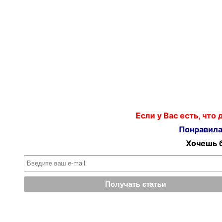
Если у Вас есть, что
Понравилас
Хочешь б