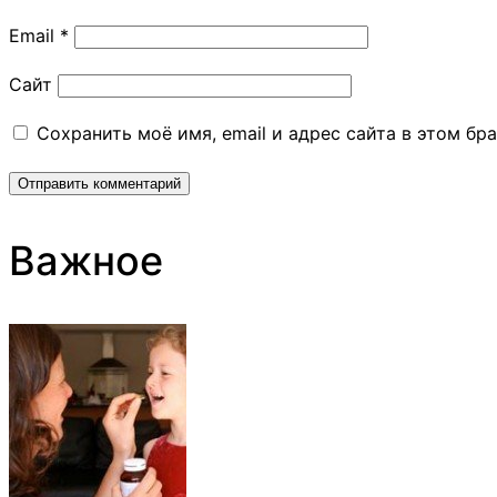
Email
*
Сайт
Сохранить моё имя, email и адрес сайта в этом б
Важное