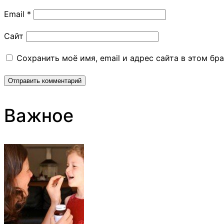
Email
*
Сайт
Сохранить моё имя, email и адрес сайта в этом б
Важное