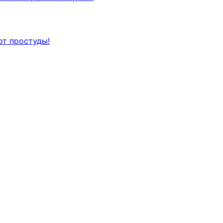
от простуды!