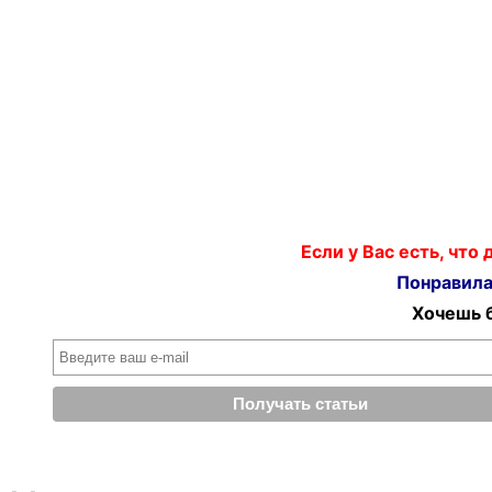
Если у Вас есть, что
Понравилас
Хочешь б