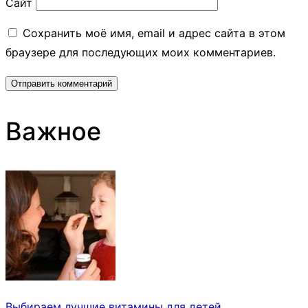
Сайт
Сохранить моё имя, email и адрес сайта в этом
браузере для последующих моих комментариев.
Важное
Выбираем лучшие витамины для детей