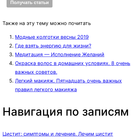
Также на эту тему можно почитать
Модные колготки весны 2019
Где взять энергию для жизни?
Медитация — Исполнение Желаний
Окраска волос в домашних условиях. 8 очень
важных советов.
Легкий макияж. Пятнадцать очень важных
правил легкого макияжа
Навигация по записям
Цистит: симптомы и лечение. Лечим цистит