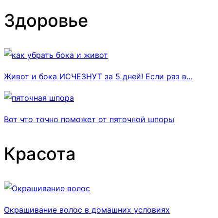
Здоровье
Живот и бока ИСЧЕЗНУТ за 5 дней! Если раз в...
Вот что точно поможет от пяточной шпоры
Красота
Окрашивание волос в домашних условиях