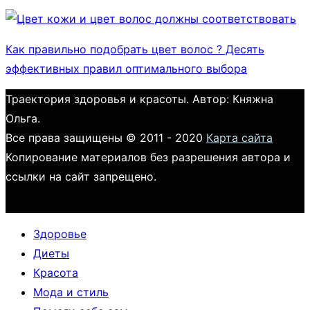
Как правильно подобрать цвет волос ? Десять
эффективных правил оптимального выбора
Траектория здоровья и красоты. Автор: Княжна
Ольга.
Все права защищены © 2011 - 2020
Карта сайта
Копирование материалов без разрешения автора и
ссылки на сайт запрещено.
Здоровье
Диеты
Красота
Мода и стиль