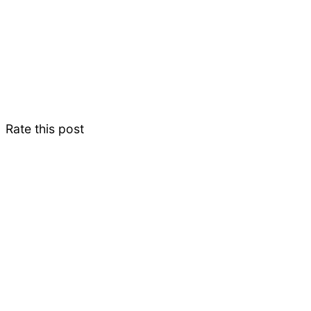
Rate this post