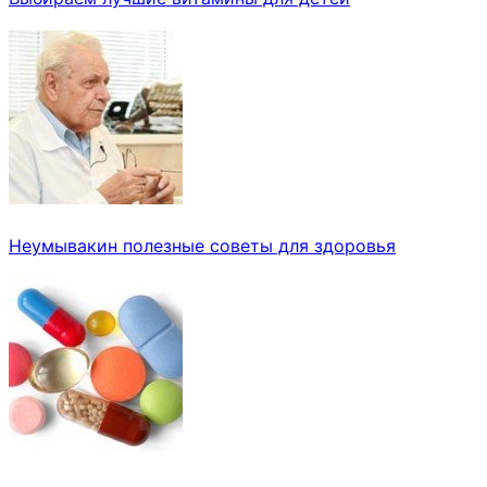
Неумывакин полезные советы для здоровья