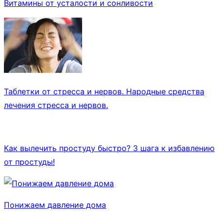
Витамины от усталости и сонливости
Таблетки от стресса и нервов. Народные средства
лечения стресса и нервов.
Как вылечить простуду быстро? 3 шага к избавлению
от простуды!
Понижаем давление дома