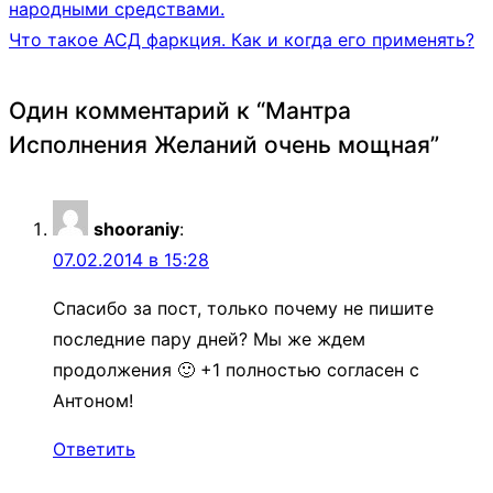
народными средствами.
Что такое АСД фаркция. Как и когда его применять?
Один комментарий к “
Мантра
Исполнения Желаний очень мощная
”
shooraniy
:
07.02.2014 в 15:28
Спасибо за пост, только почему не пишите
последние пару дней? Мы же ждем
продолжения 🙂 +1 полностью согласен с
Антоном!
Ответить