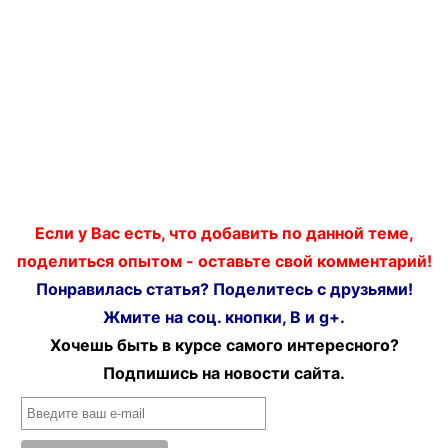
Если у Вас есть, что добавить по данной теме,
поделиться опытом - оставьте свой комментарий!
Понравилась статья? Поделитесь с друзьями!
Жмите на соц. кнопки, В и g+.
Хочешь быть в курсе самого интересного?
Подпишись на новости сайта.