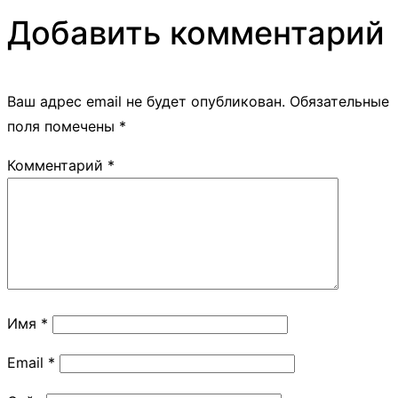
Добавить комментарий
Ваш адрес email не будет опубликован.
Обязательные
поля помечены
*
Комментарий
*
Имя
*
Email
*