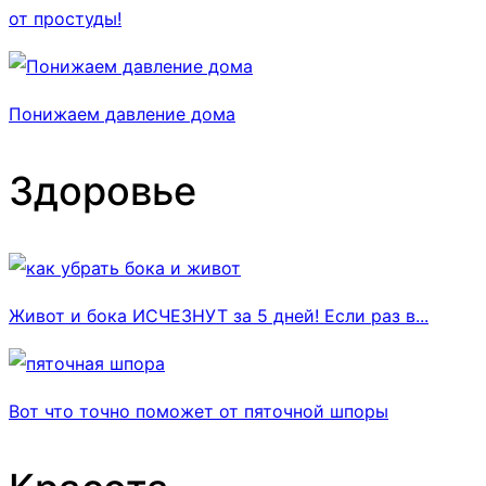
от простуды!
Понижаем давление дома
Здоровье
Живот и бока ИСЧЕЗНУТ за 5 дней! Если раз в...
Вот что точно поможет от пяточной шпоры