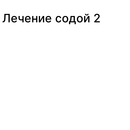
Лечение содой 2