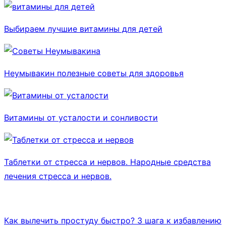
Выбираем лучшие витамины для детей
Неумывакин полезные советы для здоровья
Витамины от усталости и сонливости
Таблетки от стресса и нервов. Народные средства
лечения стресса и нервов.
Как вылечить простуду быстро? 3 шага к избавлению