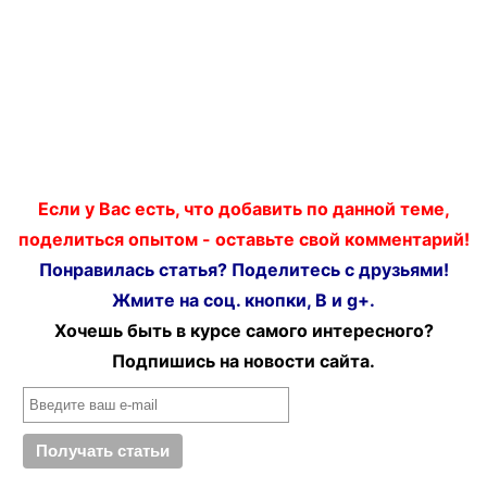
Если у Вас есть, что добавить по данной теме,
поделиться опытом - оставьте свой комментарий!
Понравилась статья? Поделитесь с друзьями!
Жмите на соц. кнопки, В и g+.
Хочешь быть в курсе самого интересного?
Подпишись на новости сайта.