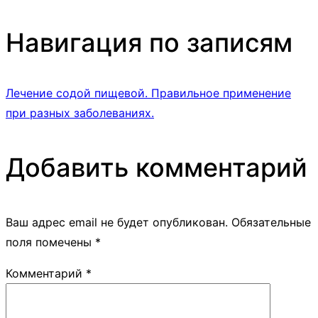
Навигация по записям
Лечение содой пищевой. Правильное применение
при разных заболеваниях.
Добавить комментарий
Ваш адрес email не будет опубликован.
Обязательные
поля помечены
*
Комментарий
*