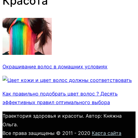
Красота
Окрашивание волос в домашних условиях
Как правильно подобрать цвет волос ? Десять
эффективных правил оптимального выбора
Траектория здоровья и красоты. Автор: Княжна
Ольга.
Все права защищены © 2011 - 2020
Карта сайта