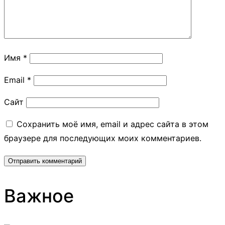
Имя
*
Email
*
Сайт
Сохранить моё имя, email и адрес сайта в этом
браузере для последующих моих комментариев.
Важное