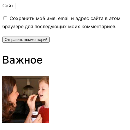
Сайт
Сохранить моё имя, email и адрес сайта в этом
браузере для последующих моих комментариев.
Важное