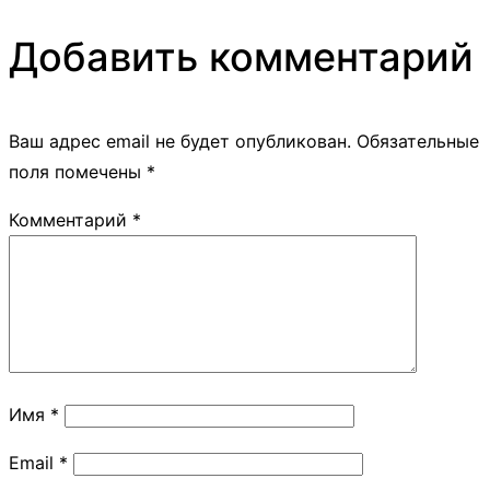
Добавить комментарий
Ваш адрес email не будет опубликован.
Обязательные
поля помечены
*
Комментарий
*
Имя
*
Email
*