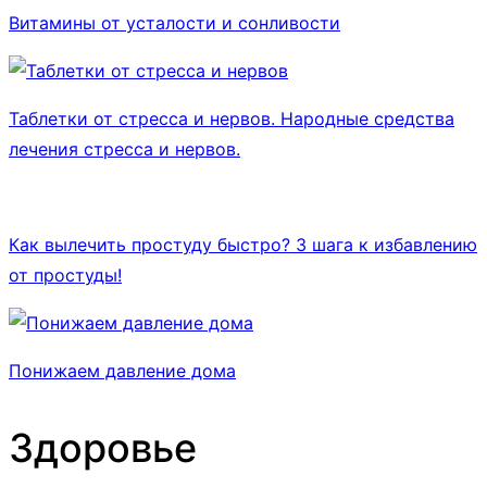
Витамины от усталости и сонливости
Таблетки от стресса и нервов. Народные средства
лечения стресса и нервов.
Как вылечить простуду быстро? 3 шага к избавлению
от простуды!
Понижаем давление дома
Здоровье