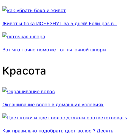
Живот и бока ИСЧЕЗНУТ за 5 дней! Если раз в...
Вот что точно поможет от пяточной шпоры
Красота
Окрашивание волос в домашних условиях
Как правильно подобрать цвет волос ? Десять