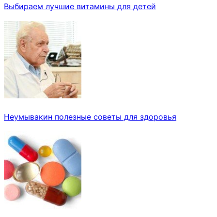
Выбираем лучшие витамины для детей
Неумывакин полезные советы для здоровья