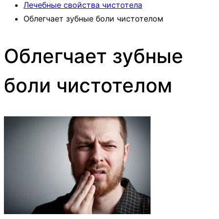
Лечебные свойства чистотела
Облегчает зубные боли чистотелом
Облегчает зубные
боли чистотелом