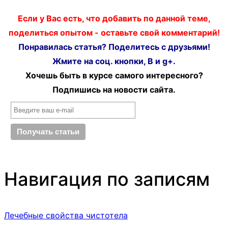
Если у Вас есть, что добавить по данной теме,
поделиться опытом - оставьте свой комментарий!
Понравилась статья? Поделитесь с друзьями!
Жмите на соц. кнопки, В и g+.
Хочешь быть в курсе самого интересного?
Подпишись на новости сайта.
Навигация по записям
Лечебные свойства чистотела