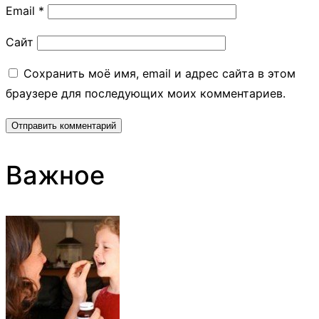
Email
*
Сайт
Сохранить моё имя, email и адрес сайта в этом
браузере для последующих моих комментариев.
Важное