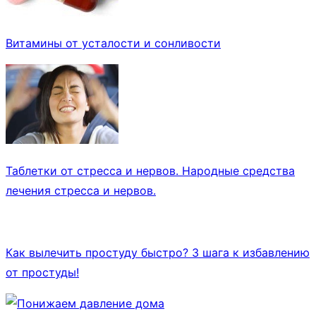
Витамины от усталости и сонливости
Таблетки от стресса и нервов. Народные средства
лечения стресса и нервов.
Как вылечить простуду быстро? 3 шага к избавлению
от простуды!