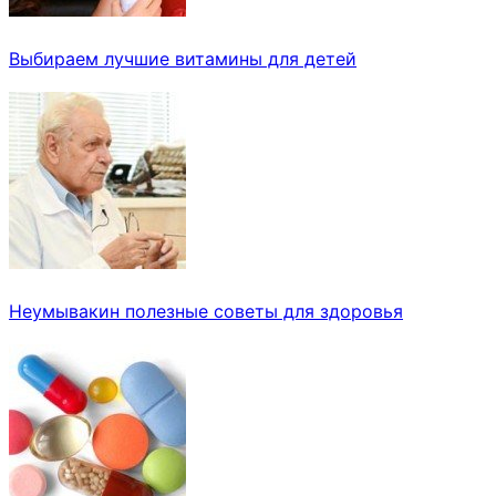
Выбираем лучшие витамины для детей
Неумывакин полезные советы для здоровья