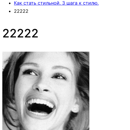
Как стать стильной. 3 шага к стилю.
22222
22222