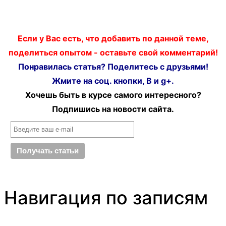
Если у Вас есть, что добавить по данной теме,
поделиться опытом - оставьте свой комментарий!
Понравилась статья? Поделитесь с друзьями!
Жмите на соц. кнопки, В и g+.
Хочешь быть в курсе самого интересного?
Подпишись на новости сайта.
Навигация по записям