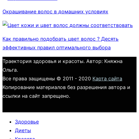
Окрашивание волос в домашних условиях
Как правильно подобрать цвет волос ? Десять
эффективных правил оптимального выбора
Траектория здоровья и красоты. Автор: Княжна
Ольга.
Все права защищены © 2011 - 2020
Карта сайта
Копирование материалов без разрешения автора и
ссылки на сайт запрещено.
Здоровье
Диеты