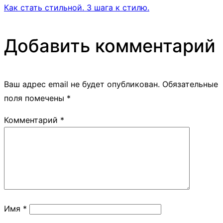
Как стать стильной. 3 шага к стилю.
Добавить комментарий
Ваш адрес email не будет опубликован.
Обязательные
поля помечены
*
Комментарий
*
Имя
*