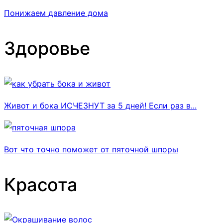
Понижаем давление дома
Здоровье
Живот и бока ИСЧЕЗНУТ за 5 дней! Если раз в...
Вот что точно поможет от пяточной шпоры
Красота