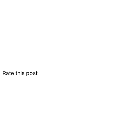
Rate this post