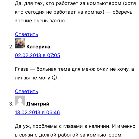
Да, для тех, кто работает за компьютером (хотя
кто сегодня не работает на компах) — сберечь
зрение очень важно
Ответить
Катерина
:
02.02.2013 в 07:05
Глаза — больная тема для меня: очки не хочу, а
линзы не могу 🙁
Ответить
Дмитрий
:
13.02.2013 в 06:46
Да уж, проблемы с глазами в наличии. И именно
в связи с долгой работой за компьютером.