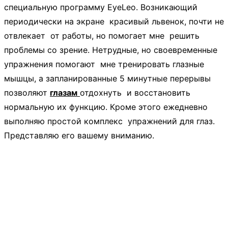
специальную программу EyeLeo. Возникающий
периодически на экране красивый львенок, почти не
отвлекает от работы, но помогает мне решить
проблемы со зрение. Нетрудные, но своевременные
упражнения помогают мне тренировать глазные
мышцы, а запланированные 5 минутные перерывы
позволяют
глазам
отдохнуть и восстановить
нормальную их функцию. Кроме этого ежедневно
выполняю простой комплекс упражнений для глаз.
Представляю его вашему вниманию.