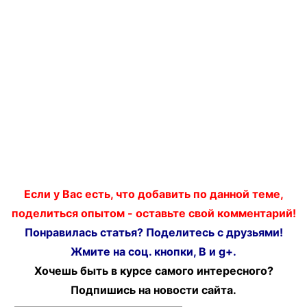
Если у Вас есть, что добавить по данной теме,
поделиться опытом - оставьте свой комментарий!
Понравилась статья? Поделитесь с друзьями!
Жмите на соц. кнопки, В и g+.
Хочешь быть в курсе самого интересного?
Подпишись на новости сайта.