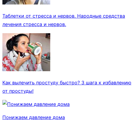
Таблетки от стресса и нервов. Народные средства
лечения стресса и нервов.
Как вылечить простуду быстро? 3 шага к избавлению
от простуды!
Понижаем давление дома