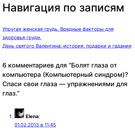
Навигация по записям
Упругая женская грудь. Вредные факторы для
здоровья груди.
День святого Валентина: история, подарки и гадания
6 комментариев для “
Болят глаза от
компьютера (Компьютерный синдром)?
Спаси свои глаза — упражнениями для
глаз.
”
Elena
:
01.02.2013 в 11:45