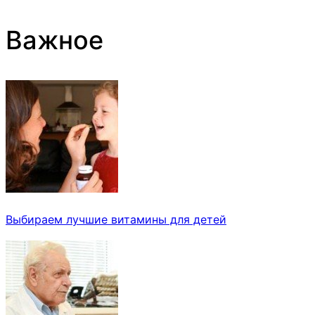
Важное
Выбираем лучшие витамины для детей