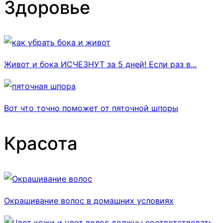
Здоровье
Живот и бока ИСЧЕЗНУТ за 5 дней! Если раз в...
Вот что точно поможет от пяточной шпоры
Красота
Окрашивание волос в домашних условиях