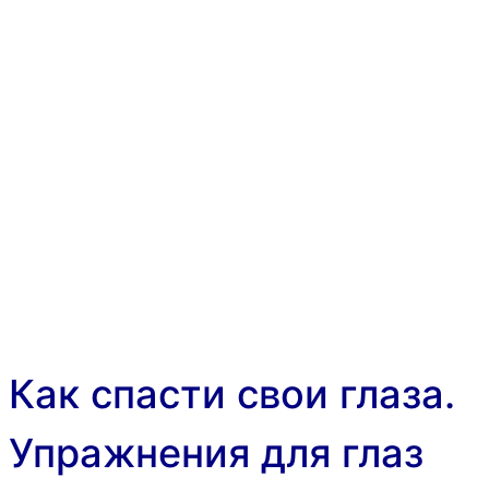
Как спасти свои глаза.
Упражнения для глаз