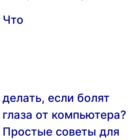
Что
делать, если болят
глаза от компьютера?
Простые советы для