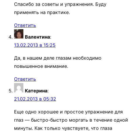
Спасибо за советы и упражнения. Буду
применять на практике.
Ответить
Валентина
:
13.02.2013 в 15:25
Да, в нашем деле глазам необходимо
повышенное внимание.
Ответить
Катерина
:
21.02.2013 в 05:32
Еще одно хорошее и простое упражнение для
глаз — быстро-быстро моргать в течение одной
минуты. Как только чувствуете, что глаза