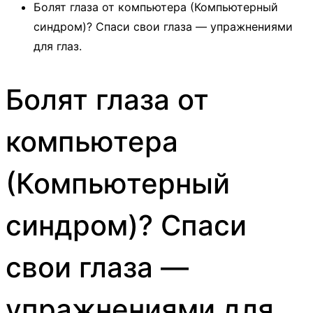
Болят глаза от компьютера (Компьютерный
синдром)? Спаси свои глаза — упражнениями
для глаз.
Болят глаза от
компьютера
(Компьютерный
синдром)? Спаси
свои глаза —
упражнениями для