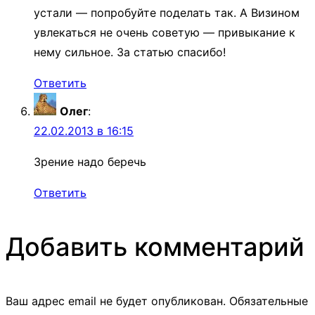
устали — попробуйте поделать так. А Визином
увлекаться не очень советую — привыкание к
нему сильное. За статью спасибо!
Ответить
Олег
:
22.02.2013 в 16:15
Зрение надо беречь
Ответить
Добавить комментарий
Ваш адрес email не будет опубликован.
Обязательные