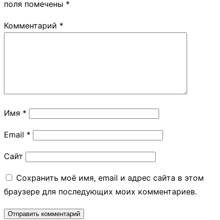
поля помечены
*
Комментарий
*
Имя
*
Email
*
Сайт
Сохранить моё имя, email и адрес сайта в этом
браузере для последующих моих комментариев.