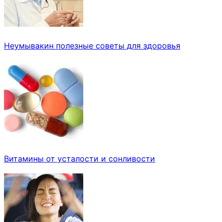
Неумывакин полезные советы для здоровья
Витамины от усталости и сонливости