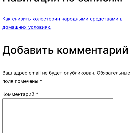
Как снизить холестерин народными средствами в
домашних условиях.
Добавить комментарий
Ваш адрес email не будет опубликован.
Обязательные
поля помечены
*
Комментарий
*