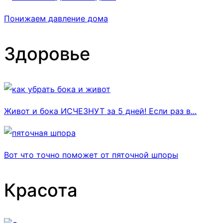
Понижаем давление дома
Здоровье
Живот и бока ИСЧЕЗНУТ за 5 дней! Если раз в...
Вот что точно поможет от пяточной шпоры
Красота