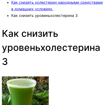
Как снизить холестерин народными средствами
в домашних условиях.
Как снизить уровеньхолестерина 3
Как снизить
уровеньхолестерина
3