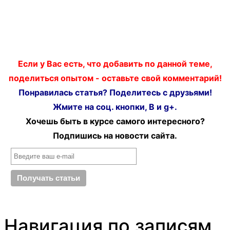
Если у Вас есть, что добавить по данной теме,
поделиться опытом - оставьте свой комментарий!
Понравилась статья? Поделитесь с друзьями!
Жмите на соц. кнопки, В и g+.
Хочешь быть в курсе самого интересного?
Подпишись на новости сайта.
Навигация по записям