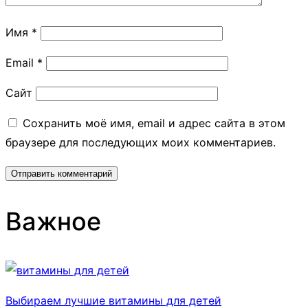
Имя
*
Email
*
Сайт
Сохранить моё имя, email и адрес сайта в этом
браузере для последующих моих комментариев.
Важное
Выбираем лучшие витамины для детей