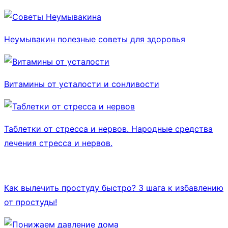
Неумывакин полезные советы для здоровья
Витамины от усталости и сонливости
Таблетки от стресса и нервов. Народные средства
лечения стресса и нервов.
Как вылечить простуду быстро? 3 шага к избавлению
от простуды!