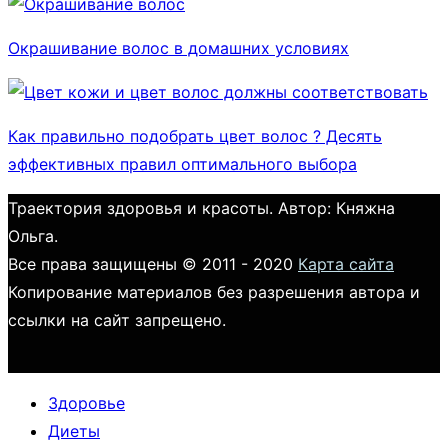
Окрашивание волос в домашних условиях
Как правильно подобрать цвет волос ? Десять
эффективных правил оптимального выбора
Траектория здоровья и красоты. Автор: Княжна
Ольга.
Все права защищены © 2011 - 2020
Карта сайта
Копирование материалов без разрешения автора и
ссылки на сайт запрещено.
Здоровье
Диеты