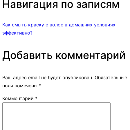
Навигация по записям
Как смыть краску с волос в домашних условиях
эффективно?
Добавить комментарий
Ваш адрес email не будет опубликован.
Обязательные
поля помечены
*
Комментарий
*