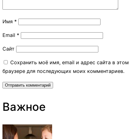
Имя
*
Email
*
Сайт
Сохранить моё имя, email и адрес сайта в этом
браузере для последующих моих комментариев.
Важное