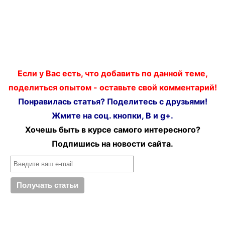
Если у Вас есть, что добавить по данной теме,
поделиться опытом - оставьте свой комментарий!
Понравилась статья? Поделитесь с друзьями!
Жмите на соц. кнопки, В и g+.
Хочешь быть в курсе самого интересного?
Подпишись на новости сайта.