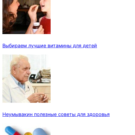
Выбираем лучшие витамины для детей
Неумывакин полезные советы для здоровья