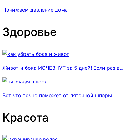
Понижаем давление дома
Здоровье
Живот и бока ИСЧЕЗНУТ за 5 дней! Если раз в...
Вот что точно поможет от пяточной шпоры
Красота