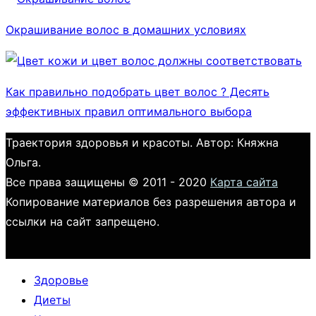
Окрашивание волос в домашних условиях
Как правильно подобрать цвет волос ? Десять
эффективных правил оптимального выбора
Траектория здоровья и красоты. Автор: Княжна
Ольга.
Все права защищены © 2011 - 2020
Карта сайта
Копирование материалов без разрешения автора и
ссылки на сайт запрещено.
Здоровье
Диеты