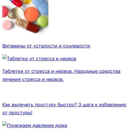
Витамины от усталости и сонливости
Таблетки от стресса и нервов. Народные средства
лечения стресса и нервов.
Как вылечить простуду быстро? 3 шага к избавлению
от простуды!