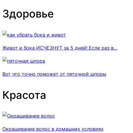
Здоровье
Живот и бока ИСЧЕЗНУТ за 5 дней! Если раз в...
Вот что точно поможет от пяточной шпоры
Красота
Окрашивание волос в домашних условиях