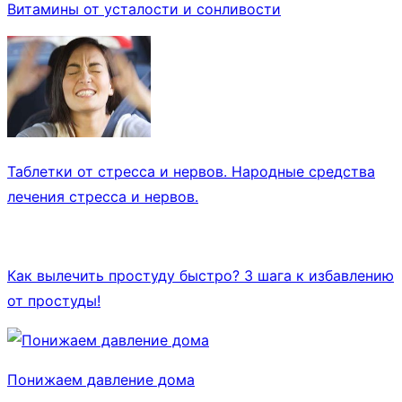
Витамины от усталости и сонливости
Таблетки от стресса и нервов. Народные средства
лечения стресса и нервов.
Как вылечить простуду быстро? 3 шага к избавлению
от простуды!
Понижаем давление дома