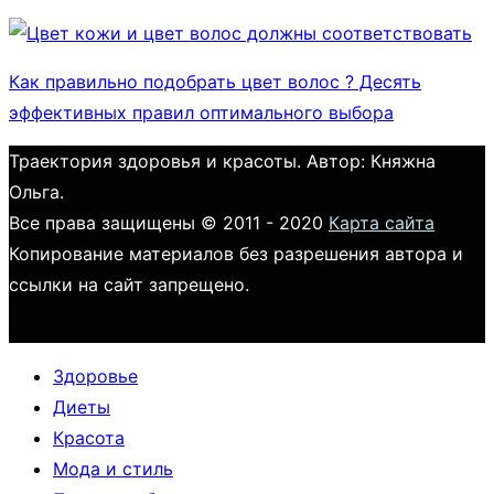
Как правильно подобрать цвет волос ? Десять
эффективных правил оптимального выбора
Траектория здоровья и красоты. Автор: Княжна
Ольга.
Все права защищены © 2011 - 2020
Карта сайта
Копирование материалов без разрешения автора и
ссылки на сайт запрещено.
Здоровье
Диеты
Красота
Мода и стиль