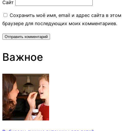
Сайт
Сохранить моё имя, email и адрес сайта в этом
браузере для последующих моих комментариев.
Важное