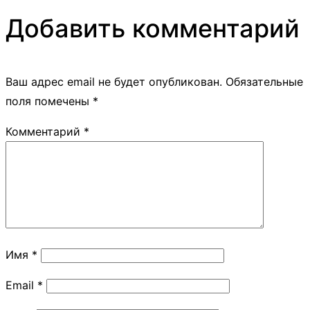
Добавить комментарий
Ваш адрес email не будет опубликован.
Обязательные
поля помечены
*
Комментарий
*
Имя
*
Email
*