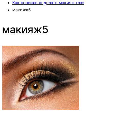
Как правильно делать макияж глаз
макияж5
макияж5