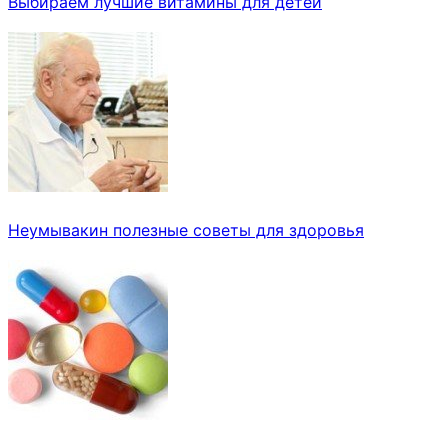
Выбираем лучшие витамины для детей
Неумывакин полезные советы для здоровья