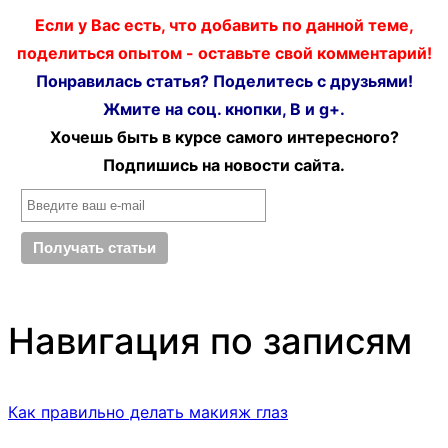
Если у Вас есть, что добавить по данной теме,
поделиться опытом - оставьте свой комментарий!
Понравилась статья? Поделитесь с друзьями!
Жмите на соц. кнопки, В и g+.
Хочешь быть в курсе самого интересного?
Подпишись на новости сайта.
Навигация по записям
Как правильно делать макияж глаз