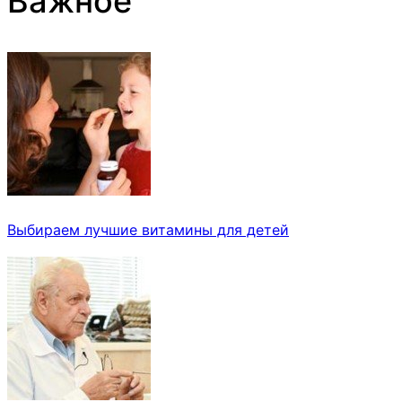
Важное
Выбираем лучшие витамины для детей