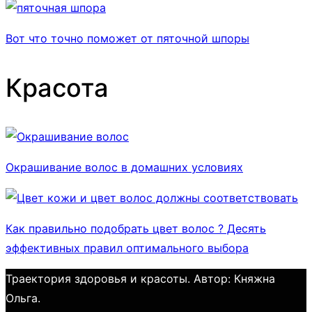
Вот что точно поможет от пяточной шпоры
Красота
Окрашивание волос в домашних условиях
Как правильно подобрать цвет волос ? Десять
эффективных правил оптимального выбора
Траектория здоровья и красоты. Автор: Княжна
Ольга.