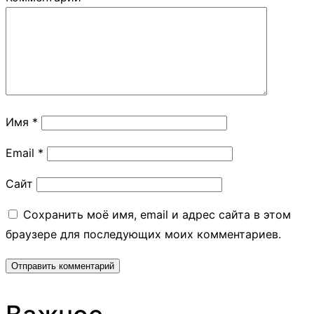
Имя
*
Email
*
Сайт
Сохранить моё имя, email и адрес сайта в этом
браузере для последующих моих комментариев.