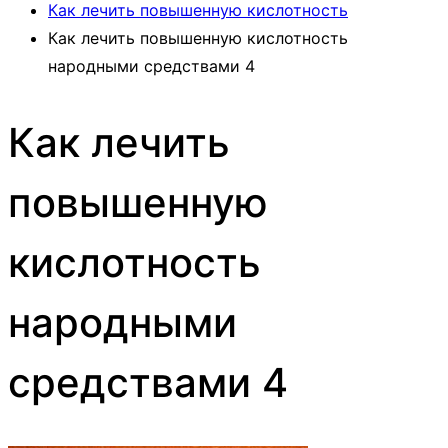
Как лечить повышенную кислотность
Как лечить повышенную кислотность
народными средствами 4
Как лечить
повышенную
кислотность
народными
средствами 4