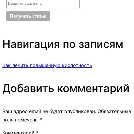
Навигация по записям
Как лечить повышенную кислотность
Добавить комментарий
Ваш адрес email не будет опубликован.
Обязательные
поля помечены
*
Комментарий
*