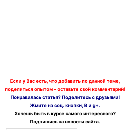
Если у Вас есть, что добавить по данной теме,
поделиться опытом - оставьте свой комментарий!
Понравилась статья? Поделитесь с друзьями!
Жмите на соц. кнопки, В и g+.
Хочешь быть в курсе самого интересного?
Подпишись на новости сайта.