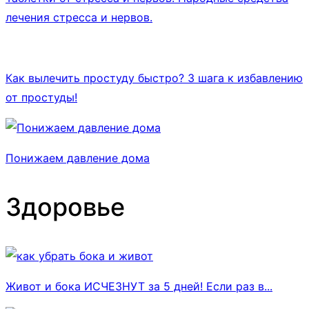
лечения стресса и нервов.
Как вылечить простуду быстро? 3 шага к избавлению
от простуды!
Понижаем давление дома
Здоровье
Живот и бока ИСЧЕЗНУТ за 5 дней! Если раз в...