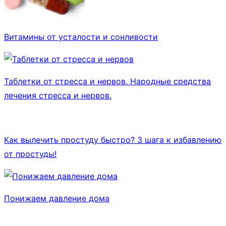
Витамины от усталости и сонливости
Таблетки от стресса и нервов. Народные средства
лечения стресса и нервов.
Как вылечить простуду быстро? 3 шага к избавлению
от простуды!
Понижаем давление дома