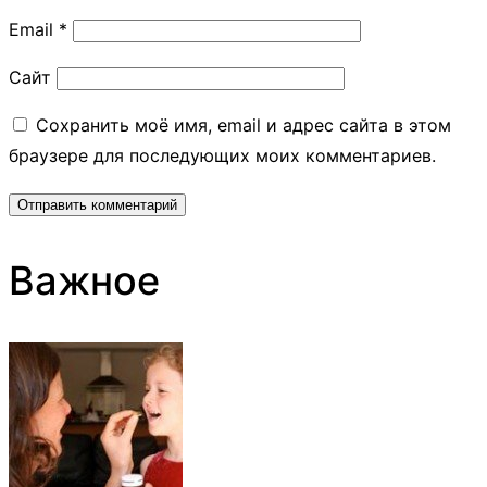
Email
*
Сайт
Сохранить моё имя, email и адрес сайта в этом
браузере для последующих моих комментариев.
Важное