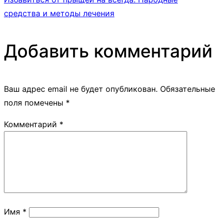
средства и методы лечения
Добавить комментарий
Ваш адрес email не будет опубликован.
Обязательные
поля помечены
*
Комментарий
*
Имя
*