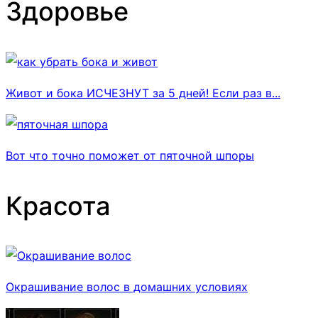
Здоровье
Живот и бока ИСЧЕЗНУТ за 5 дней! Если раз в...
Вот что точно поможет от пяточной шпоры
Красота
Окрашивание волос в домашних условиях