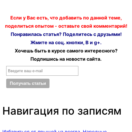
Если у Вас есть, что добавить по данной теме,
поделиться опытом - оставьте свой комментарий!
Понравилась статья? Поделитесь с друзьями!
Жмите на соц. кнопки, В и g+.
Хочешь быть в курсе самого интересного?
Подпишись на новости сайта.
Навигация по записям
Избавиться от прыщей на всегда. Народные