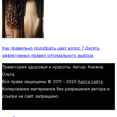
Как правильно подобрать цвет волос ? Десять
эффективных правил оптимального выбора
Траектория здоровья и красоты. Автор: Княжна
Ольга.
Все права защищены © 2011 - 2020
Карта сайта
Копирование материалов без разрешения автора и
ссылки на сайт запрещено.