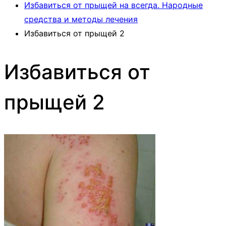
Избавиться от прыщей на всегда. Народные
средства и методы лечения
Избавиться от прыщей 2
Избавиться от
прыщей 2