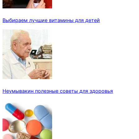
Выбираем лучшие витамины для детей
Неумывакин полезные советы для здоровья