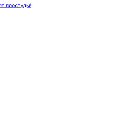
от простуды!