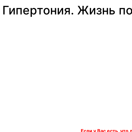
Гипертония. Жизнь по
Если у Вас есть, что