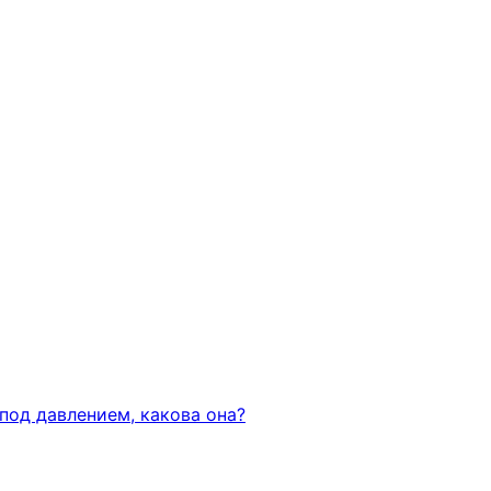
под давлением, какова она?