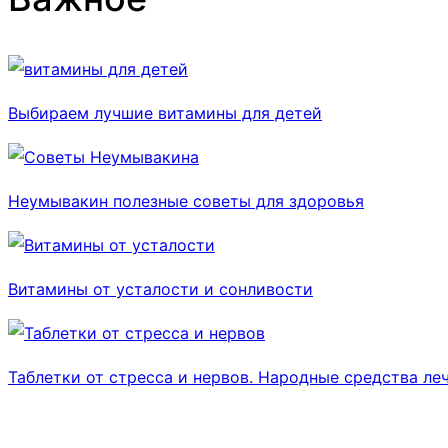
Выбираем лучшие витамины для детей
Неумывакин полезные советы для здоровья
Витамины от усталости и сонливости
Таблетки от стресса и нервов. Народные средства леч