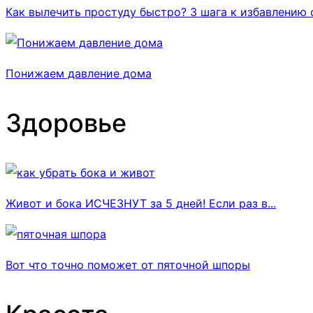
Как вылечить простуду быстро? 3 шага к избавлению 
Понижаем давление дома
Здоровье
Живот и бока ИСЧЕЗНУТ за 5 дней! Если раз в...
Вот что точно поможет от пяточной шпоры