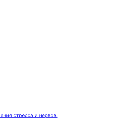
ения стресса и нервов.