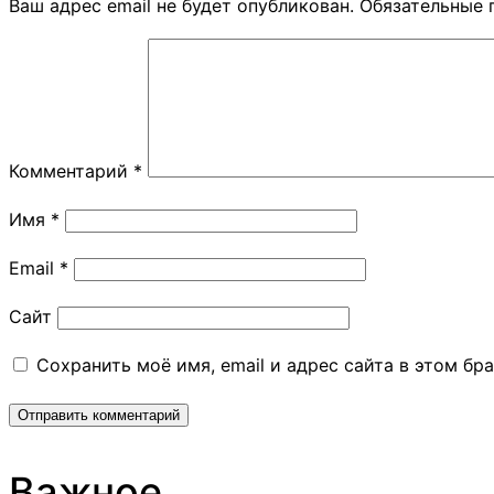
Ваш адрес email не будет опубликован.
Обязательные 
Комментарий
*
Имя
*
Email
*
Сайт
Сохранить моё имя, email и адрес сайта в этом б
Важное