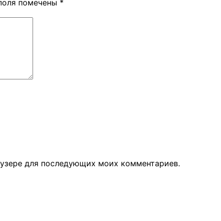
поля помечены
*
раузере для последующих моих комментариев.