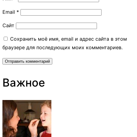
Email
*
Сайт
Сохранить моё имя, email и адрес сайта в этом
браузере для последующих моих комментариев.
Важное