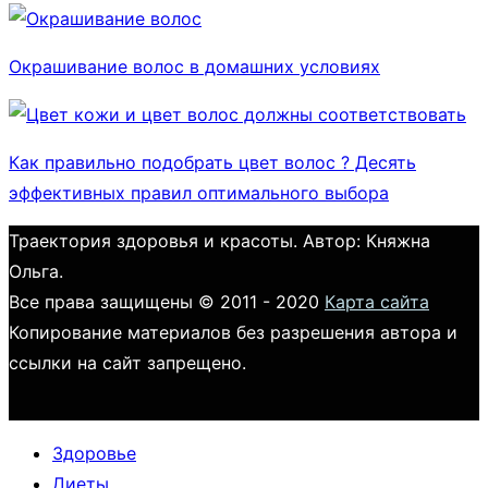
Окрашивание волос в домашних условиях
Как правильно подобрать цвет волос ? Десять
эффективных правил оптимального выбора
Траектория здоровья и красоты. Автор: Княжна
Ольга.
Все права защищены © 2011 - 2020
Карта сайта
Копирование материалов без разрешения автора и
ссылки на сайт запрещено.
Здоровье
Диеты