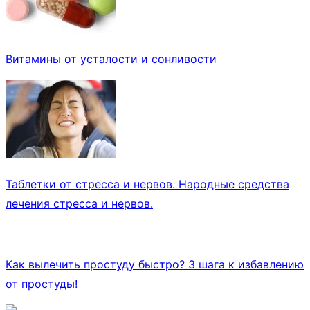
Витамины от усталости и сонливости
Таблетки от стресса и нервов. Народные средства
лечения стресса и нервов.
Как вылечить простуду быстро? 3 шага к избавлению
от простуды!