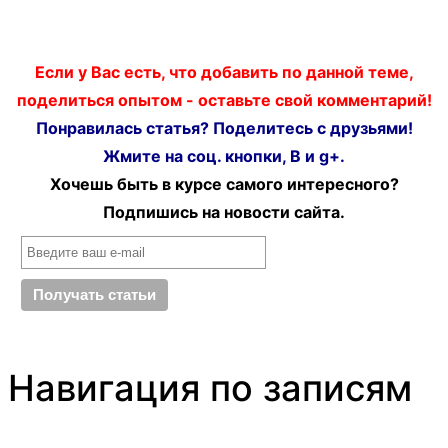
Если у Вас есть, что добавить по данной теме,
поделиться опытом - оставьте свой комментарий!
Понравилась статья? Поделитесь с друзьями!
Жмите на соц. кнопки, В и g+.
Хочешь быть в курсе самого интересного?
Подпишись на новости сайта.
Навигация по записям