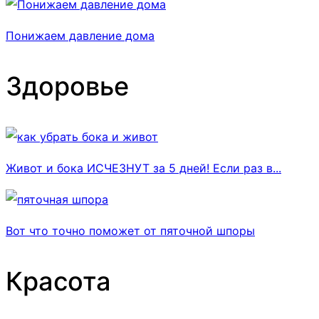
Понижаем давление дома
Здоровье
Живот и бока ИСЧЕЗНУТ за 5 дней! Если раз в...
Вот что точно поможет от пяточной шпоры
Красота