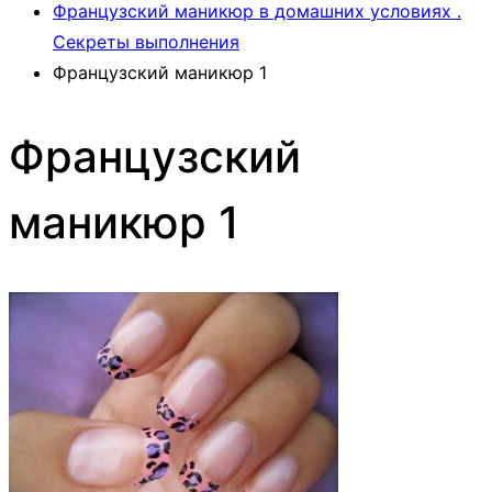
Французский маникюр в домашних условиях .
Секреты выполнения
Французский маникюр 1
Французский
маникюр 1