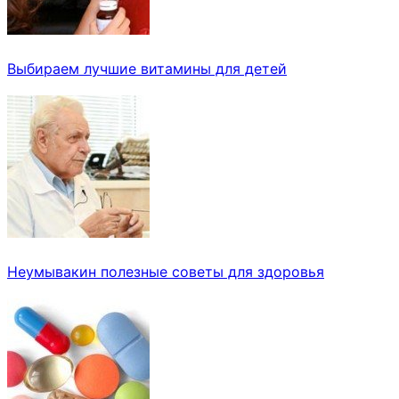
Выбираем лучшие витамины для детей
Неумывакин полезные советы для здоровья