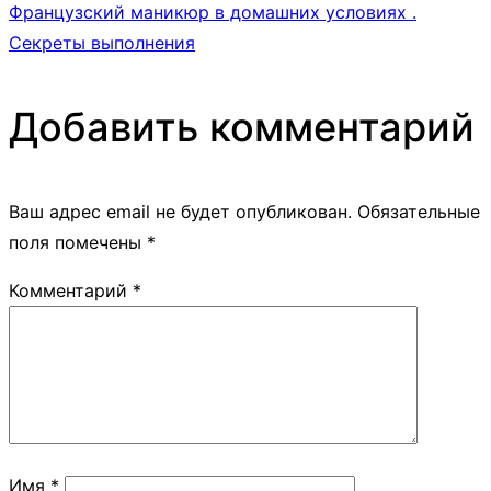
Французский маникюр в домашних условиях .
Секреты выполнения
Добавить комментарий
Ваш адрес email не будет опубликован.
Обязательные
поля помечены
*
Комментарий
*
Имя
*