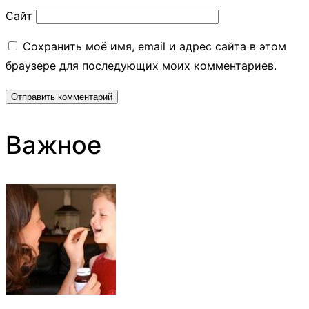
Сайт
Сохранить моё имя, email и адрес сайта в этом
браузере для последующих моих комментариев.
Важное