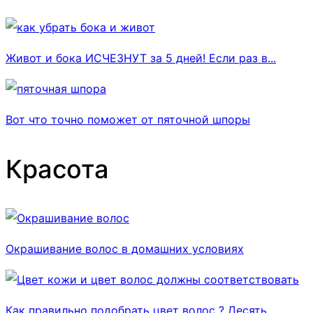
Живот и бока ИСЧЕЗНУТ за 5 дней! Если раз в...
Вот что точно поможет от пяточной шпоры
Красота
Окрашивание волос в домашних условиях
Как правильно подобрать цвет волос ? Десять