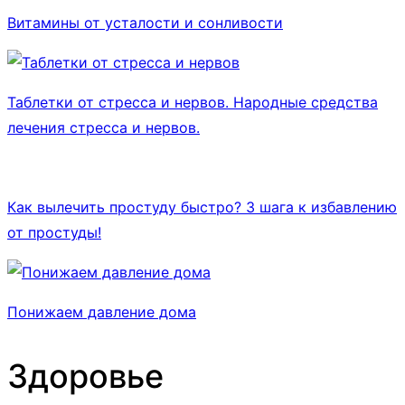
Витамины от усталости и сонливости
Таблетки от стресса и нервов. Народные средства
лечения стресса и нервов.
Как вылечить простуду быстро? 3 шага к избавлению
от простуды!
Понижаем давление дома
Здоровье