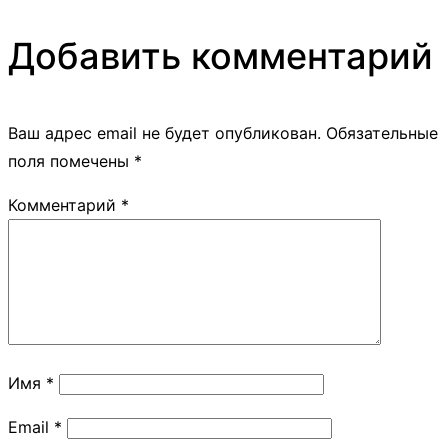
Добавить комментарий
Ваш адрес email не будет опубликован.
Обязательные
поля помечены
*
Комментарий
*
Имя
*
Email
*