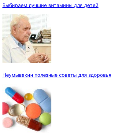
Выбираем лучшие витамины для детей
Неумывакин полезные советы для здоровья