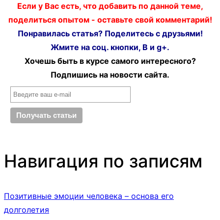
Если у Вас есть, что добавить по данной теме,
поделиться опытом - оставьте свой комментарий!
Понравилась статья? Поделитесь с друзьями!
Жмите на соц. кнопки, В и g+.
Хочешь быть в курсе самого интересного?
Подпишись на новости сайта.
Навигация по записям
Позитивные эмоции человека – основа его
долголетия