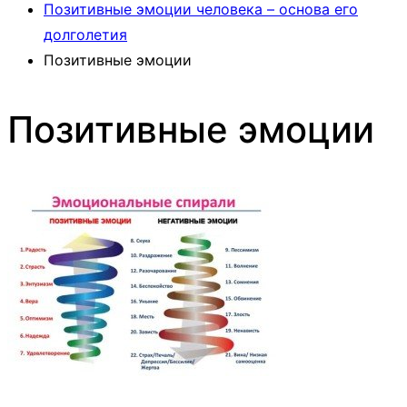
Позитивные эмоции человека – основа его
долголетия
Позитивные эмоции
Позитивные эмоции