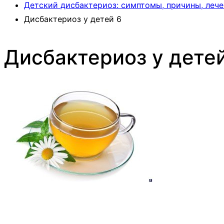
Детский дисбактериоз: симптомы, причины, лече
Дисбактериоз у детей 6
Дисбактериоз у детей