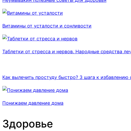
Витамины от усталости и сонливости
Таблетки от стресса и нервов. Народные средства леч
Как вылечить простуду быстро? 3 шага к избавлению 
Понижаем давление дома
Здоровье