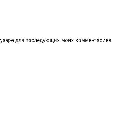
раузере для последующих моих комментариев.