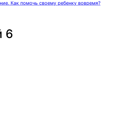
ние. Как помочь своему ребенку вовремя?
 6