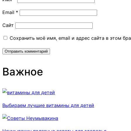
Email
*
Сайт
Сохранить моё имя, email и адрес сайта в этом б
Важное
Выбираем лучшие витамины для детей
Неумывакин полезные советы для здоровья