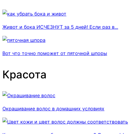
Живот и бока ИСЧЕЗНУТ за 5 дней! Если раз в...
Вот что точно поможет от пяточной шпоры
Красота
Окрашивание волос в домашних условиях