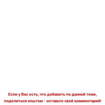
Если у Вас есть, что добавить по данной теме,
поделиться опытом - оставьте свой комментарий!