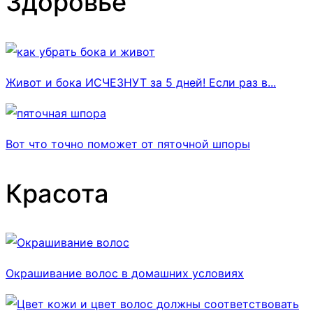
Здоровье
Живот и бока ИСЧЕЗНУТ за 5 дней! Если раз в...
Вот что точно поможет от пяточной шпоры
Красота
Окрашивание волос в домашних условиях