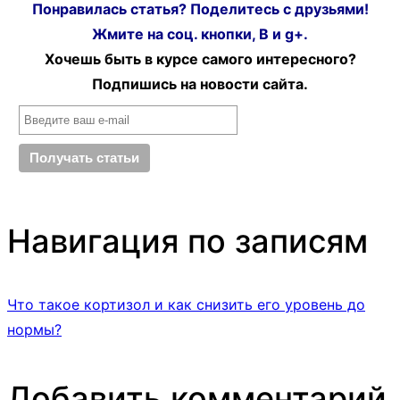
Понравилась статья? Поделитесь с друзьями!
Жмите на соц. кнопки, В и g+.
Хочешь быть в курсе самого интересного?
Подпишись на новости сайта.
Навигация по записям
Что такое кортизол и как снизить его уровень до
нормы?
Добавить комментарий