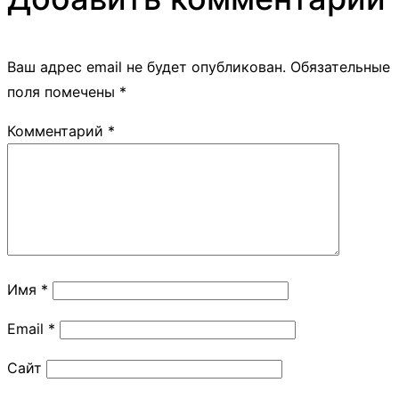
Ваш адрес email не будет опубликован.
Обязательные
поля помечены
*
Комментарий
*
Имя
*
Email
*
Сайт