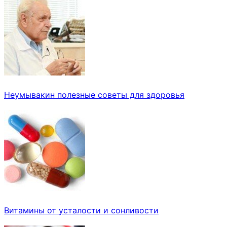
Неумывакин полезные советы для здоровья
Витамины от усталости и сонливости