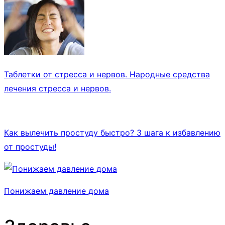
Таблетки от стресса и нервов. Народные средства
лечения стресса и нервов.
Как вылечить простуду быстро? 3 шага к избавлению
от простуды!
Понижаем давление дома