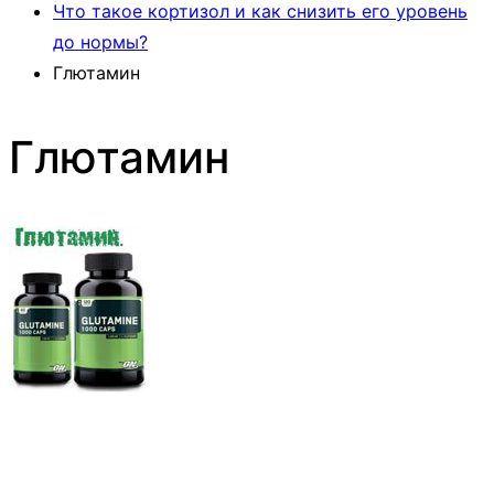
Что такое кортизол и как снизить его уровень
до нормы?
Глютамин
Глютамин