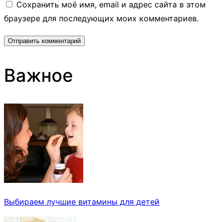
Сохранить моё имя, email и адрес сайта в этом
браузере для последующих моих комментариев.
Важное
Выбираем лучшие витамины для детей