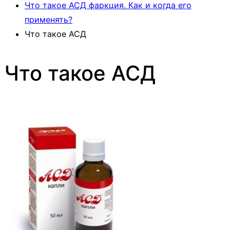
Что такое АСД фаркция. Как и когда его
применять?
Что такое АСД
Что такое АСД