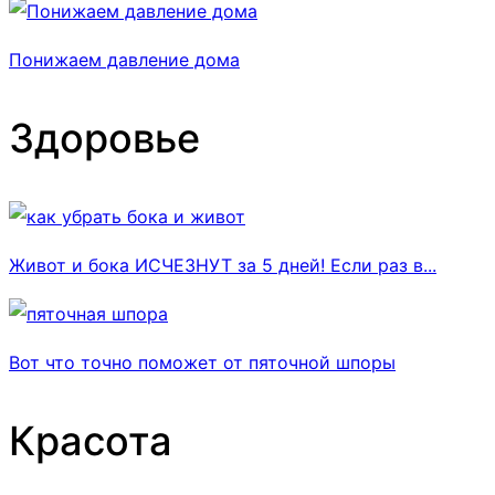
Понижаем давление дома
Здоровье
Живот и бока ИСЧЕЗНУТ за 5 дней! Если раз в...
Вот что точно поможет от пяточной шпоры
Красота