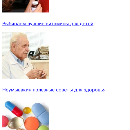
Выбираем лучшие витамины для детей
Неумывакин полезные советы для здоровья