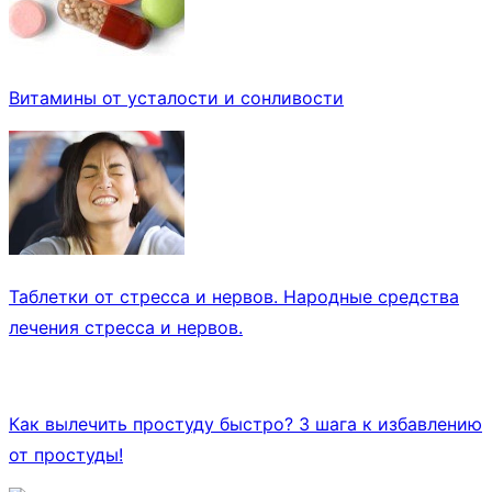
Витамины от усталости и сонливости
Таблетки от стресса и нервов. Народные средства
лечения стресса и нервов.
Как вылечить простуду быстро? 3 шага к избавлению
от простуды!