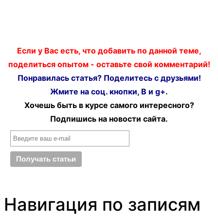
Если у Вас есть, что добавить по данной теме,
поделиться опытом - оставьте свой комментарий!
Понравилась статья? Поделитесь с друзьями!
Жмите на соц. кнопки, В и g+.
Хочешь быть в курсе самого интересного?
Подпишись на новости сайта.
Навигация по записям