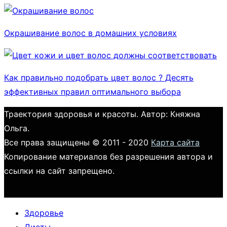
Окрашивание волос в домашних условиях
Как правильно подобрать цвет волос ? Десять
эффективных правил оптимального выбора
Траектория здоровья и красоты. Автор: Княжна
Ольга.
Все права защищены © 2011 - 2020
Карта сайта
Копирование материалов без разрешения автора и
ссылки на сайт запрещено.
Здоровье