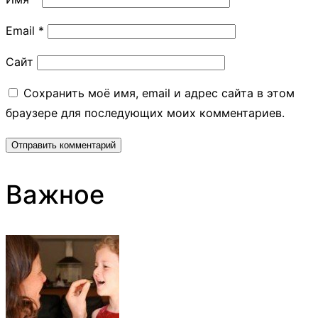
Email
*
Сайт
Сохранить моё имя, email и адрес сайта в этом
браузере для последующих моих комментариев.
Важное