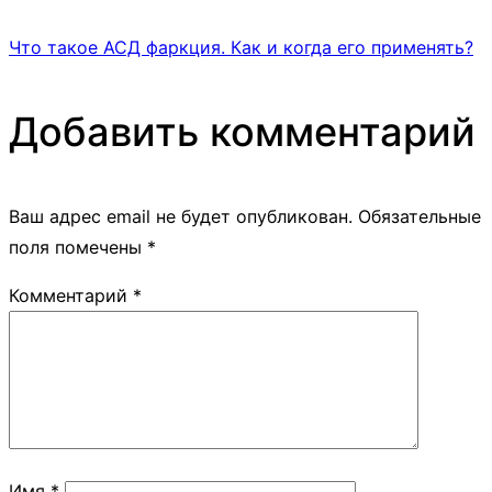
Что такое АСД фаркция. Как и когда его применять?
Добавить комментарий
Ваш адрес email не будет опубликован.
Обязательные
поля помечены
*
Комментарий
*
Имя
*