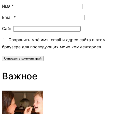
Имя
*
Email
*
Сайт
Сохранить моё имя, email и адрес сайта в этом
браузере для последующих моих комментариев.
Важное