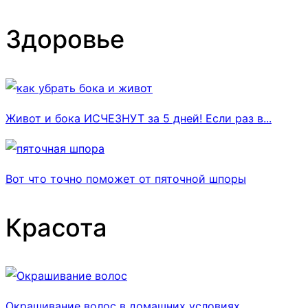
Здоровье
Живот и бока ИСЧЕЗНУТ за 5 дней! Если раз в...
Вот что точно поможет от пяточной шпоры
Красота
Окрашивание волос в домашних условиях