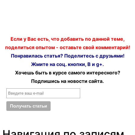
Если у Вас есть, что добавить по данной теме,
поделиться опытом - оставьте свой комментарий!
Понравилась статья? Поделитесь с друзьями!
Жмите на соц. кнопки, В и g+.
Хочешь быть в курсе самого интересного?
Подпишись на новости сайта.
Навигация по записям