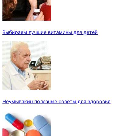
Выбираем лучшие витамины для детей
Неумывакин полезные советы для здоровья