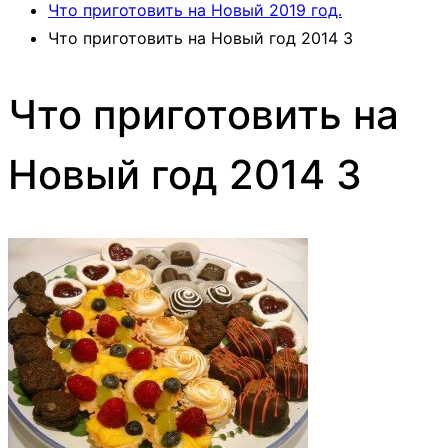
Что приготовить на Новый 2019 год.
Что приготовить на Новый год 2014 3
Что приготовить на
Новый год 2014 3