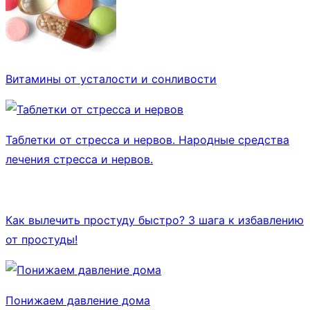
Витамины от усталости и сонливости
Таблетки от стресса и нервов. Народные средства
лечения стресса и нервов.
Как вылечить простуду быстро? 3 шага к избавлению
от простуды!
Понижаем давление дома