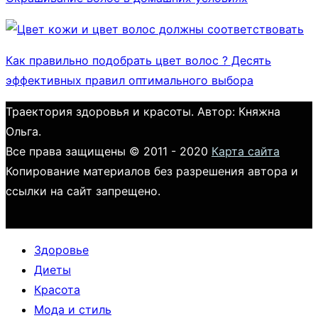
Как правильно подобрать цвет волос ? Десять
эффективных правил оптимального выбора
Траектория здоровья и красоты. Автор: Княжна
Ольга.
Все права защищены © 2011 - 2020
Карта сайта
Копирование материалов без разрешения автора и
ссылки на сайт запрещено.
Здоровье
Диеты
Красота
Мода и стиль