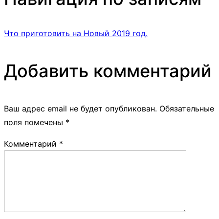
Что приготовить на Новый 2019 год.
Добавить комментарий
Ваш адрес email не будет опубликован.
Обязательные
поля помечены
*
Комментарий
*