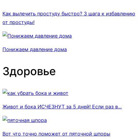
Как вылечить простуду быстро? 3 шага к избавлению
от простуды!
Понижаем давление дома
Здоровье
Живот и бока ИСЧЕЗНУТ за 5 дней! Если раз в...
Вот что точно поможет от пяточной шпоры