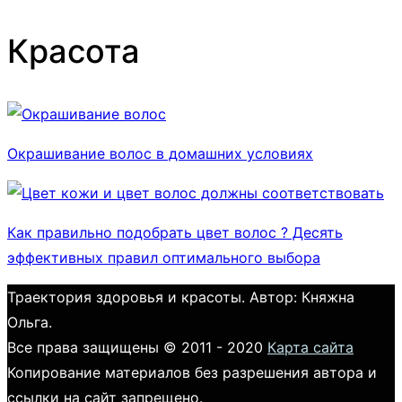
Красота
Окрашивание волос в домашних условиях
Как правильно подобрать цвет волос ? Десять
эффективных правил оптимального выбора
Траектория здоровья и красоты. Автор: Княжна
Ольга.
Все права защищены © 2011 - 2020
Карта сайта
Копирование материалов без разрешения автора и
ссылки на сайт запрещено.