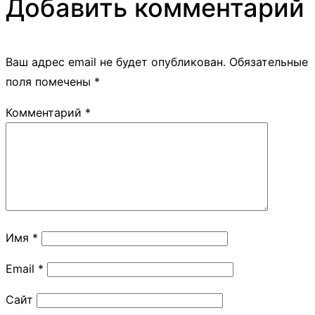
Добавить комментарий
Ваш адрес email не будет опубликован.
Обязательные
поля помечены
*
Комментарий
*
Имя
*
Email
*
Сайт