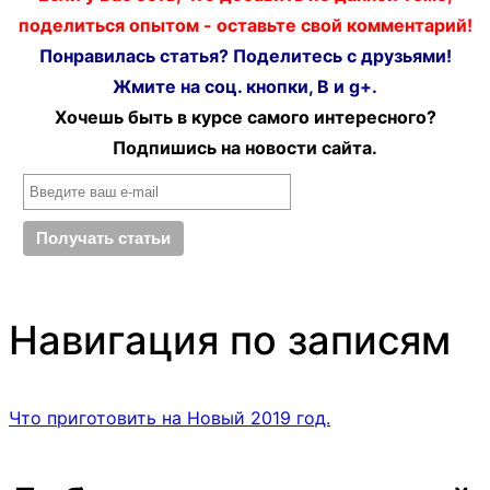
поделиться опытом - оставьте свой комментарий!
Понравилась статья? Поделитесь с друзьями!
Жмите на соц. кнопки, В и g+.
Хочешь быть в курсе самого интересного?
Подпишись на новости сайта.
Навигация по записям
Что приготовить на Новый 2019 год.