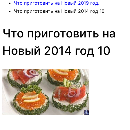
Что приготовить на Новый 2019 год.
Что приготовить на Новый 2014 год 10
Что приготовить на
Новый 2014 год 10