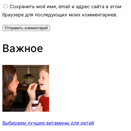
Сохранить моё имя, email и адрес сайта в этом
браузере для последующих моих комментариев.
Важное
Выбираем лучшие витамины для детей