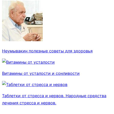
Неумывакин полезные советы для здоровья
Витамины от усталости и сонливости
Таблетки от стресса и нервов. Народные средства
лечения стресса и нервов.