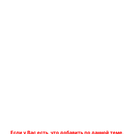
Если у Вас есть, что добавить по данной теме,