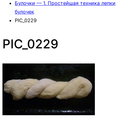
Булочки — 1. Простейшая техника лепки
булочек
PIC_0229
PIC_0229