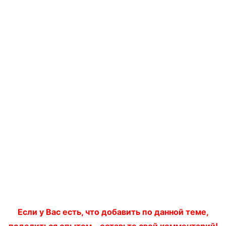
Если у Вас есть, что добавить по данной теме,