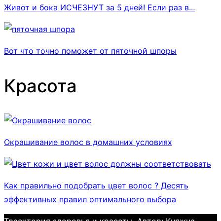
Живот и бока ИСЧЕЗНУТ за 5 дней! Если раз в...
Вот что точно поможет от пяточной шпоры
Красота
Окрашивание волос в домашних условиях
Как правильно подобрать цвет волос ? Десять
эффективных правил оптимального выбора