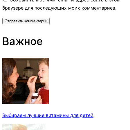
браузере для последующих моих комментариев.
Важное
Выбираем лучшие витамины для детей