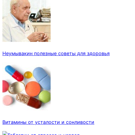
Неумывакин полезные советы для здоровья
Витамины от усталости и сонливости