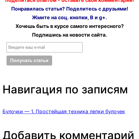
поделиться опытом - оставьте свой комментарий!
Понравилась статья? Поделитесь с друзьями!
Жмите на соц. кнопки, В и g+.
Хочешь быть в курсе самого интересного?
Подпишись на новости сайта.
Навигация по записям
Булочки — 1. Простейшая техника лепки булочек
Добавить комментарий