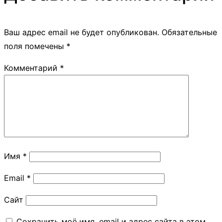
Ваш адрес email не будет опубликован.
Обязательные
поля помечены
*
Комментарий
*
Имя
*
Email
*
Сайт
Сохранить моё имя, email и адрес сайта в этом