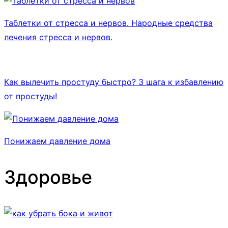
Таблетки от стресса и нервов. Народные средства
лечения стресса и нервов.
Как вылечить простуду быстро? 3 шага к избавлению
от простуды!
Понижаем давление дома
Здоровье