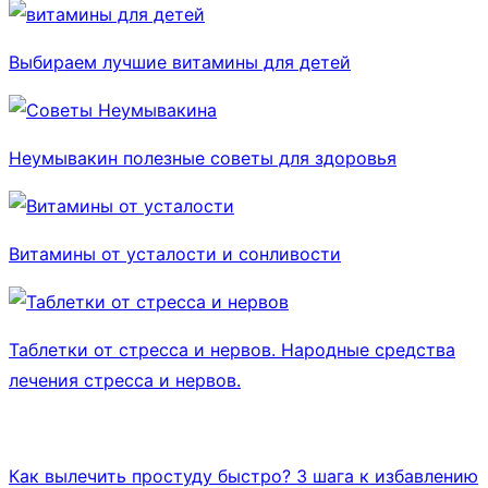
Выбираем лучшие витамины для детей
Неумывакин полезные советы для здоровья
Витамины от усталости и сонливости
Таблетки от стресса и нервов. Народные средства
лечения стресса и нервов.
Как вылечить простуду быстро? 3 шага к избавлению