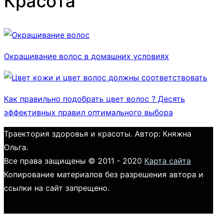
Красота
Окрашивание волос в домашних условиях
Как правильно подобрать цвет волос ? Десять
эффективных правил оптимального выбора
Траектория здоровья и красоты. Автор: Княжна
Ольга.
Все права защищены © 2011 - 2020
Карта сайта
Копирование материалов без разрешения автора и
ссылки на сайт запрещено.