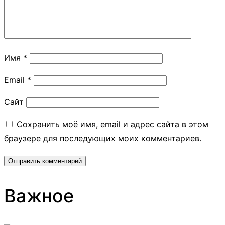
Имя
*
Email
*
Сайт
Сохранить моё имя, email и адрес сайта в этом
браузере для последующих моих комментариев.
Важное