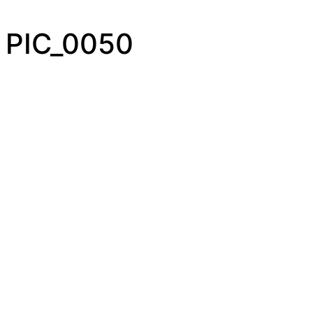
PIC_0050