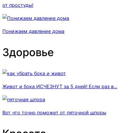
от простуды!
Понижаем давление дома
Здоровье
Живот и бока ИСЧЕЗНУТ за 5 дней! Если раз в...
Вот что точно поможет от пяточной шпоры