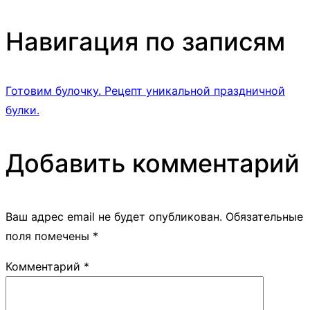
Навигация по записям
Готовим булочку. Рецепт уникальной праздничной
булки.
Добавить комментарий
Ваш адрес email не будет опубликован.
Обязательные
поля помечены
*
Комментарий
*