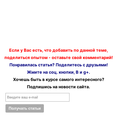
Если у Вас есть, что добавить по данной теме,
поделиться опытом - оставьте свой комментарий!
Понравилась статья? Поделитесь с друзьями!
Жмите на соц. кнопки, В и g+.
Хочешь быть в курсе самого интересного?
Подпишись на новости сайта.