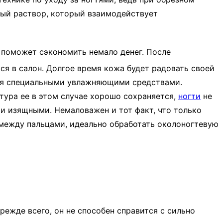
ный раствор, который взаимодействует
 поможет сэкономить немало денег. После
ся в салон. Долгое время кожа будет радовать своей
ся специальными увлажняющими средствами.
кстура ее в этом случае хорошо сохраняется,
ногти
не
 и изящными. Немаловажен и тот факт, что только
между пальцами, идеально обработать околоногтевую
режде всего, он не способен справится с сильно