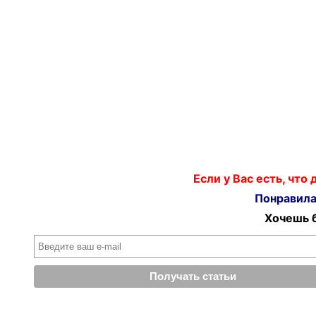
Если у Вас есть, что
Понравилас
Хочешь б