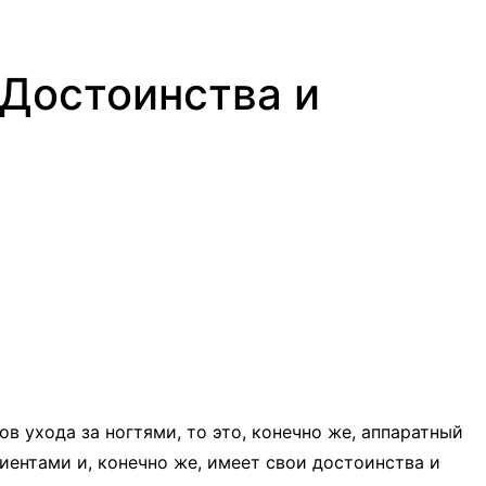
 Достоинства и
в ухода за ногтями, то это, конечно же, аппаратный
иентами и, конечно же, имеет свои достоинства и