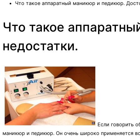
Что такое аппаратный маникюр и педикюр. Досто
Что такое аппаратны
недостатки.
Если говорить о
маникюр и педикюр. Он очень широко применяется во 