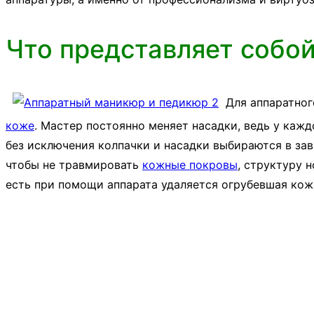
Что представляет собо
Для аппаратног
коже
. Мастер постоянно меняет насадки, ведь у кажд
без исключения колпачки и насадки выбираются в за
чтобы не травмировать
кожные покровы
, структуру 
есть при помощи аппарата удаляется огрубевшая кож