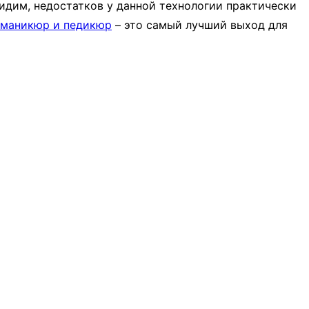
идим, недостатков у данной технологии практически
маникюр и педикюр
– это самый лучший выход для