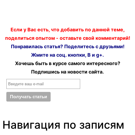
Если у Вас есть, что добавить по данной теме,
поделиться опытом - оставьте свой комментарий!
Понравилась статья? Поделитесь с друзьями!
Жмите на соц. кнопки, В и g+.
Хочешь быть в курсе самого интересного?
Подпишись на новости сайта.
Навигация по записям