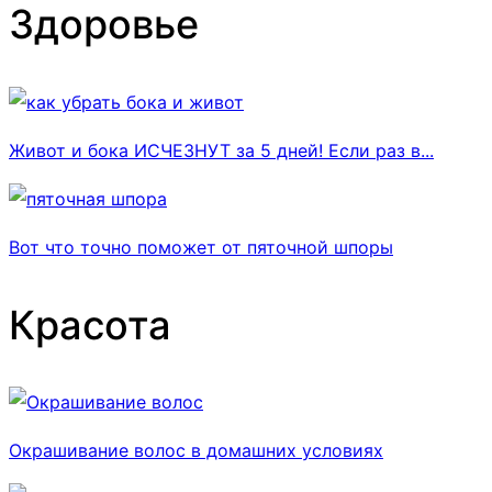
Здоровье
Живот и бока ИСЧЕЗНУТ за 5 дней! Если раз в...
Вот что точно поможет от пяточной шпоры
Красота
Окрашивание волос в домашних условиях