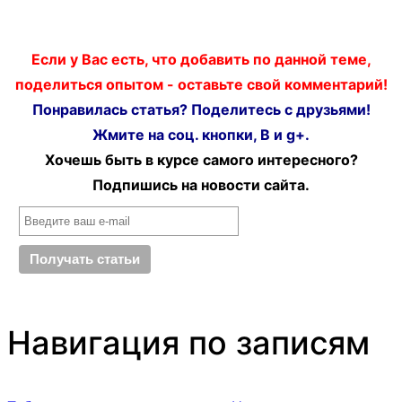
Если у Вас есть, что добавить по данной теме,
поделиться опытом - оставьте свой комментарий!
Понравилась статья? Поделитесь с друзьями!
Жмите на соц. кнопки, В и g+.
Хочешь быть в курсе самого интересного?
Подпишись на новости сайта.
Навигация по записям