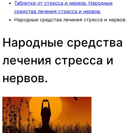
Таблетки от стресса и нервов. Народные
средства лечения стресса и нервов.
Народные средства лечения стресса и нервов.
Народные средства
лечения стресса и
нервов.