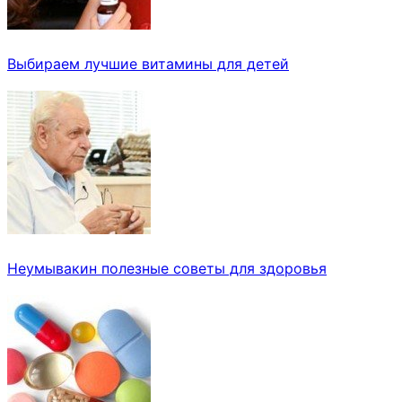
Выбираем лучшие витамины для детей
Неумывакин полезные советы для здоровья