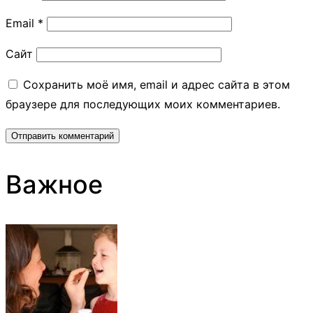
Email
*
Сайт
Сохранить моё имя, email и адрес сайта в этом
браузере для последующих моих комментариев.
Важное