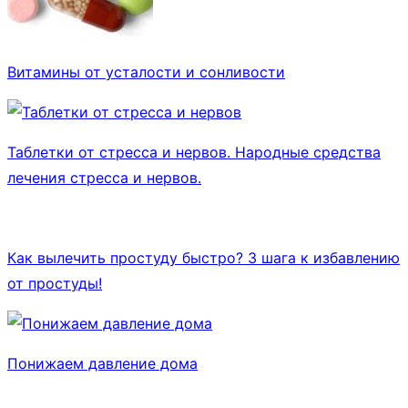
Витамины от усталости и сонливости
Таблетки от стресса и нервов. Народные средства
лечения стресса и нервов.
Как вылечить простуду быстро? 3 шага к избавлению
от простуды!
Понижаем давление дома