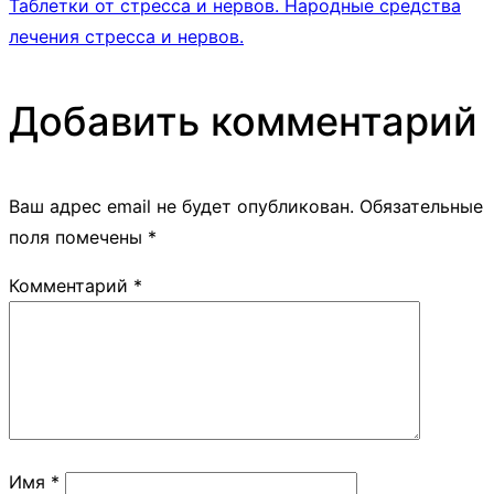
Таблетки от стресса и нервов. Народные средства
лечения стресса и нервов.
Добавить комментарий
Ваш адрес email не будет опубликован.
Обязательные
поля помечены
*
Комментарий
*
Имя
*