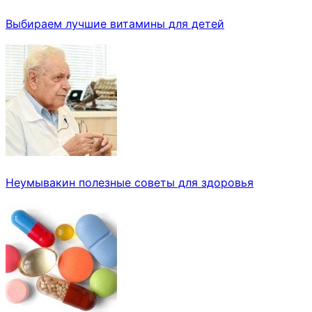
Выбираем лучшие витамины для детей
Неумывакин полезные советы для здоровья