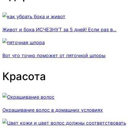
Живот и бока ИСЧЕЗНУТ за 5 дней! Если раз в...
Вот что точно поможет от пяточной шпоры
Красота
Окрашивание волос в домашних условиях