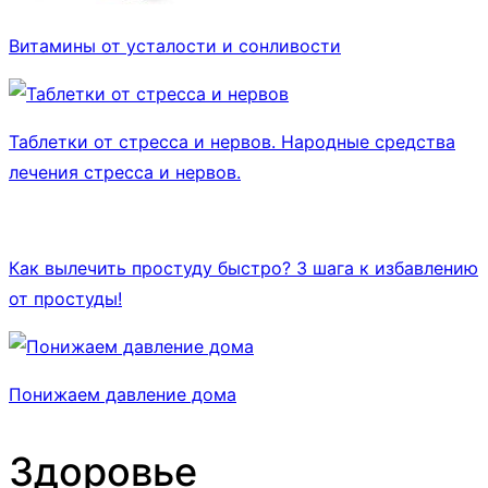
Витамины от усталости и сонливости
Таблетки от стресса и нервов. Народные средства
лечения стресса и нервов.
Как вылечить простуду быстро? 3 шага к избавлению
от простуды!
Понижаем давление дома
Здоровье