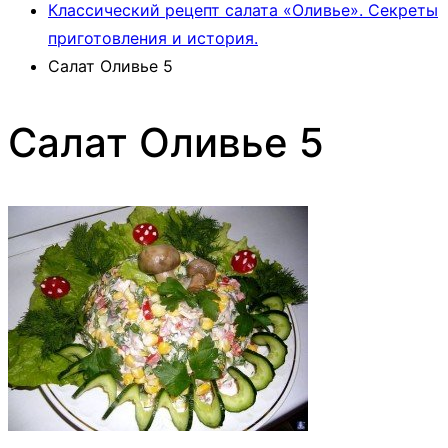
Классический рецепт салата «Оливье». Секреты
приготовления и история.
Салат Оливье 5
Салат Оливье 5