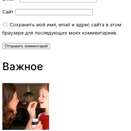
Сайт
Сохранить моё имя, email и адрес сайта в этом
браузере для последующих моих комментариев.
Важное