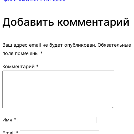
Добавить комментарий
Ваш адрес email не будет опубликован.
Обязательные
поля помечены
*
Комментарий
*
Имя
*
Email
*