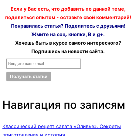
Если у Вас есть, что добавить по данной теме,
поделиться опытом - оставьте свой комментарий!
Понравилась статья? Поделитесь с друзьями!
Жмите на соц. кнопки, В и g+.
Хочешь быть в курсе самого интересного?
Подпишись на новости сайта.
Навигация по записям
Классический рецепт салата «Оливье». Секреты
приготовления и история.