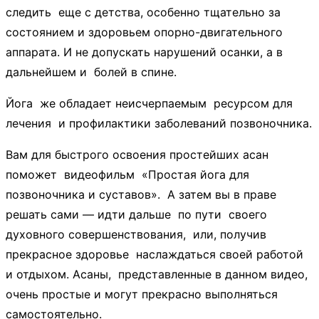
следить еще с детства, особенно тщательно за
состоянием и здоровьем опорно-двигательного
аппарата. И не допускать нарушений осанки, а в
дальнейшем и болей в спине.
Йога же обладает неисчерпаемым ресурсом для
лечения и профилактики заболеваний позвоночника.
Вам для быстрого освоения простейших асан
поможет видеофильм «Простая йога для
позвоночника и суставов». А затем вы в праве
решать сами — идти дальше по пути своего
духовного совершенствования, или, получив
прекрасное здоровье наслаждаться своей работой
и отдыхом. Асаны, представленные в данном видео,
очень простые и могут прекрасно выполняться
самостоятельно.