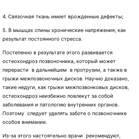
4. Связочная ткань имеет врожденные дефекты;
5. В мышцах спины хронические напряжения, как
результат постоянного стресса.
Постепенно в результате этого развивается
остеохондроз позвоночника, который может
перерасти в дальнейшем в протрузии, а также в
грыжи межпозвоночных дисков. Научно доказано,
такие недуги, как грыжи межпозвонковых дисков,
остеохондроз неизбежно повлекут за собой
заболевания и патологию внутренних органов.
Поэтому следует уделять заботе о позвоночнике
особое внимание.
Из-за этого настоятельно врачи рекомендуют,