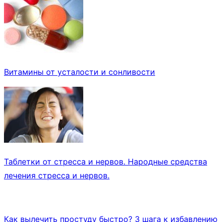
Витамины от усталости и сонливости
Таблетки от стресса и нервов. Народные средства
лечения стресса и нервов.
Как вылечить простуду быстро? 3 шага к избавлению