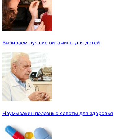
Выбираем лучшие витамины для детей
Неумывакин полезные советы для здоровья