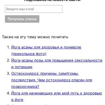
Также на эту тему можно почитать
Йога асаны для здоровья и поневоле
(прикольное фото)
Йога-асаны позы для повышения сексуальности
и потенции
Остеохондроз: причины, симптомы,
последствия. Чем остохондроз опасен для
позвоночника?
Йога для начинающих или мой путь к здоровью
и йоге