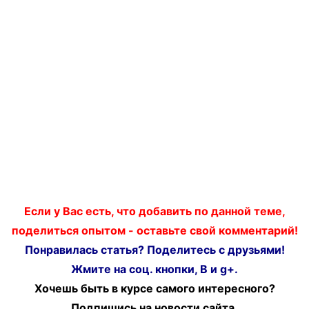
Если у Вас есть, что добавить по данной теме,
поделиться опытом - оставьте свой комментарий!
Понравилась статья? Поделитесь с друзьями!
Жмите на соц. кнопки, В и g+.
Хочешь быть в курсе самого интересного?
Подпишись на новости сайта.