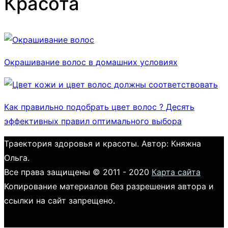
Красота
Окрашивание волос в домашних условиях
Как правильно подобрать цвет волос ? Десять
эффективных правил оптимального выбора
Траектория здоровья и красоты. Автор: Княжна
Ольга.
Все права защищены © 2011 - 2020
Карта сайта
Копирование материалов без разрешения автора и
ссылки на сайт запрещено.