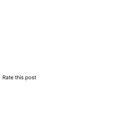
Rate this post