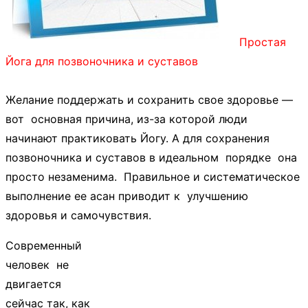
Простая
Йога для позвоночника и суставов
Желание поддержать и сохранить свое здоровье —
вот основная причина, из-за которой люди
начинают практиковать Йогу. А для сохранения
позвоночника и суставов в идеальном порядке она
просто незаменима. Правильное и систематическое
выполнение ее асан приводит к улучшению
здоровья и самочувствия.
Современный
человек не
двигается
сейчас так, как