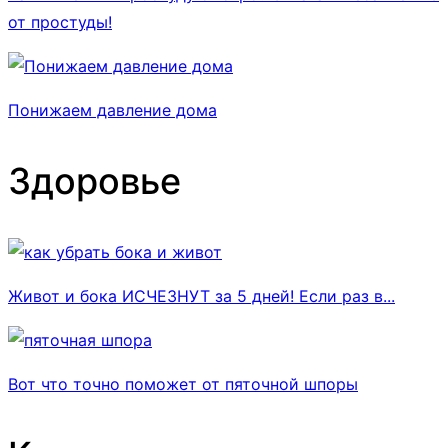
от простуды!
Понижаем давление дома
Здоровье
Живот и бока ИСЧЕЗНУТ за 5 дней! Если раз в...
Вот что точно поможет от пяточной шпоры