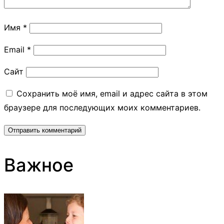
Имя
*
Email
*
Сайт
Сохранить моё имя, email и адрес сайта в этом
браузере для последующих моих комментариев.
Важное