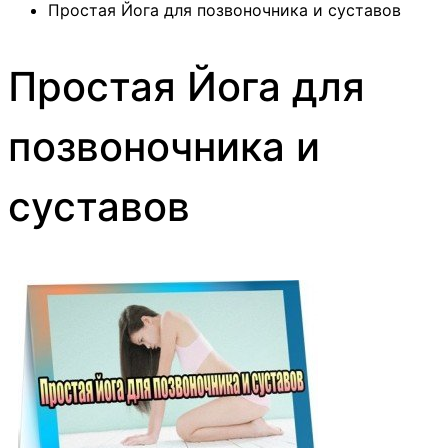
Простая Йога для позвоночника и суставов
Простая Йога для
позвоночника и
суставов