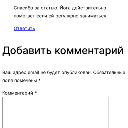
Спасибо за статью. Йога действительно
помогает если ей регулярно заниматься
Ответить
Добавить комментарий
Ваш адрес email не будет опубликован.
Обязательные
поля помечены
*
Комментарий
*