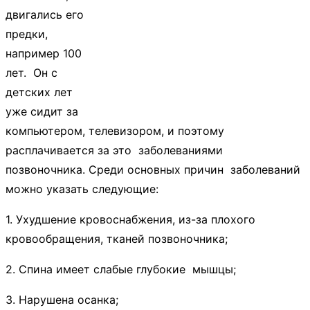
двигались его
предки,
например 100
лет. Он с
детских лет
уже сидит за
компьютером, телевизором, и поэтому
расплачивается за это заболеваниями
позвоночника. Среди основных причин заболеваний
можно указать следующие:
1. Ухудшение кровоснабжения, из-за плохого
кровообращения, тканей позвоночника;
2. Спина имеет слабые глубокие мышцы;
3. Нарушена осанка;