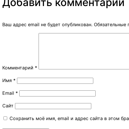
Добавить комментарий
Ваш адрес email не будет опубликован.
Обязательные 
Комментарий
*
Имя
*
Email
*
Сайт
Сохранить моё имя, email и адрес сайта в этом б