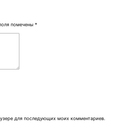
поля помечены
*
раузере для последующих моих комментариев.