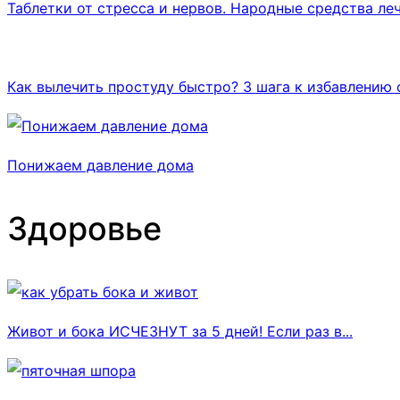
Таблетки от стресса и нервов. Народные средства леч
Как вылечить простуду быстро? 3 шага к избавлению 
Понижаем давление дома
Здоровье
Живот и бока ИСЧЕЗНУТ за 5 дней! Если раз в...