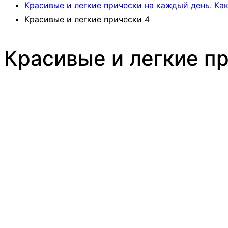
Красивые и легкие прически на каждый день. Ка
Красивые и легкие прически 4
Красивые и легкие п