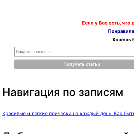
Если у Вас есть, что
Понравилас
Хочешь б
Навигация по записям
Красивые и легкие прически на каждый день. Как быт