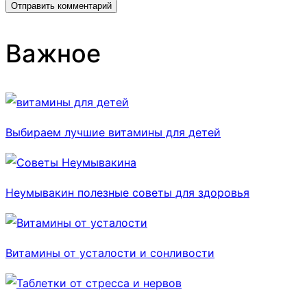
Важное
Выбираем лучшие витамины для детей
Неумывакин полезные советы для здоровья
Витамины от усталости и сонливости