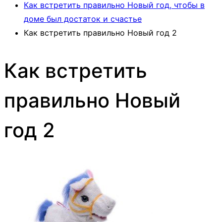
Как встретить правильно Новый год, чтобы в
доме был достаток и счастье
Как встретить правильно Новый год 2
Как встретить
правильно Новый
год 2