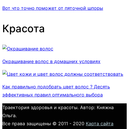
Вот что точно поможет от пяточной шпоры
Красота
Окрашивание волос в домашних условиях
Как правильно подобрать цвет волос ? Десять
эффективных правил оптимального выбора
Траектория здоровья и красоты. Автор: Княжна
Ольга.
Все права защищены © 2011 - 2020
Карта сайта