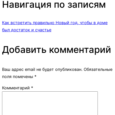
Навигация по записям
Как встретить правильно Новый год, чтобы в доме
был достаток и счастье
Добавить комментарий
Ваш адрес email не будет опубликован.
Обязательные
поля помечены
*
Комментарий
*