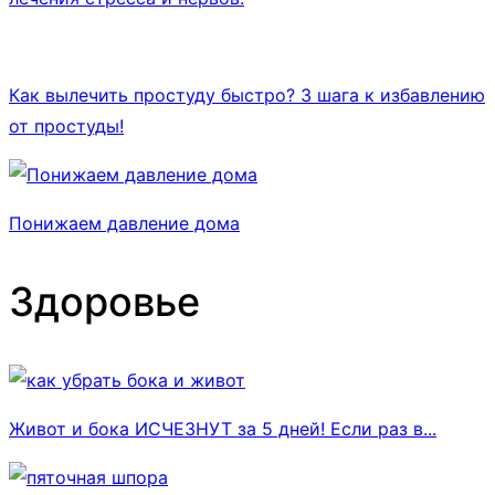
Как вылечить простуду быстро? 3 шага к избавлению
от простуды!
Понижаем давление дома
Здоровье
Живот и бока ИСЧЕЗНУТ за 5 дней! Если раз в...