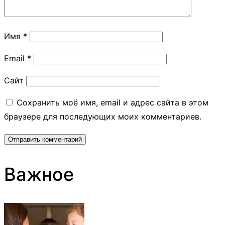
Имя
*
Email
*
Сайт
Сохранить моё имя, email и адрес сайта в этом
браузере для последующих моих комментариев.
Важное