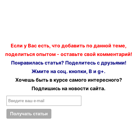
Если у Вас есть, что добавить по данной теме,
поделиться опытом - оставьте свой комментарий!
Понравилась статья? Поделитесь с друзьями!
Жмите на соц. кнопки, В и g+.
Хочешь быть в курсе самого интересного?
Подпишись на новости сайта.