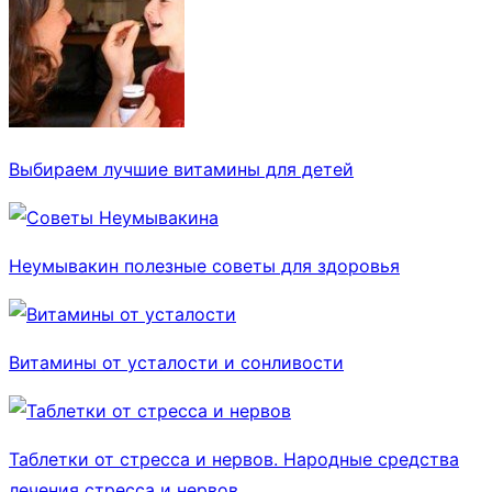
Выбираем лучшие витамины для детей
Неумывакин полезные советы для здоровья
Витамины от усталости и сонливости
Таблетки от стресса и нервов. Народные средства
лечения стресса и нервов.