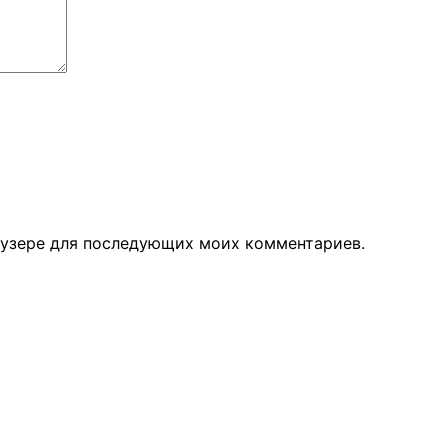
раузере для последующих моих комментариев.