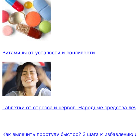
Витамины от усталости и сонливости
Таблетки от стресса и нервов. Народные средства леч
Как вылечить простуду быстро? 3 шага к избавлению 