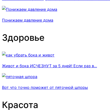
Понижаем давление дома
Здоровье
Живот и бока ИСЧЕЗНУТ за 5 дней! Если раз в...
Вот что точно поможет от пяточной шпоры
Красота