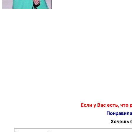
Если у Вас есть, что
Понравилас
Хочешь б