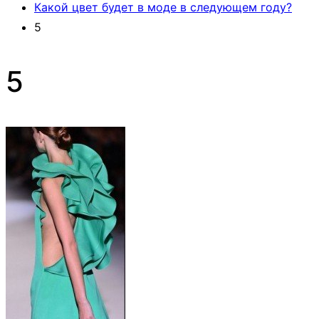
Какой цвет будет в моде в следующем году?
5
5