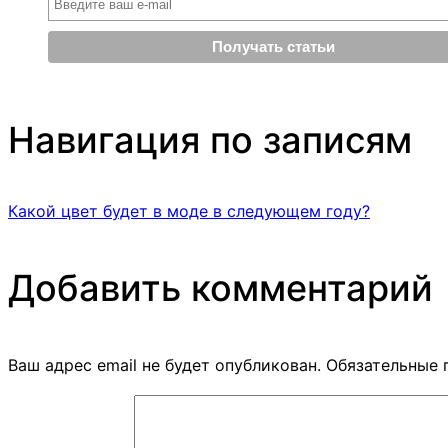
Навигация по записям
Какой цвет будет в моде в следующем году?
Добавить комментарий
Ваш адрес email не будет опубликован.
Обязательные 