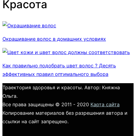
Красота
Окрашивание волос в домашних условиях
Как правильно подобрать цвет волос ? Десять
эффективных правил оптимального выбора
Траектория здоровья и красоты. Автор: Княжна
Ольга.
Все права защищены © 2011 - 2020
Карта сайта
Копирование материалов без разрешения автора и
ссылки на сайт запрещено.