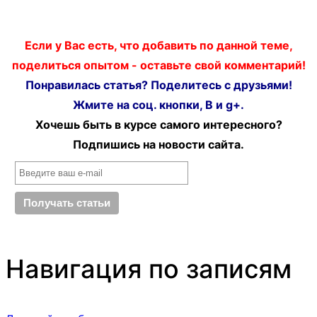
Если у Вас есть, что добавить по данной теме,
поделиться опытом - оставьте свой комментарий!
Понравилась статья? Поделитесь с друзьями!
Жмите на соц. кнопки, В и g+.
Хочешь быть в курсе самого интересного?
Подпишись на новости сайта.
Навигация по записям