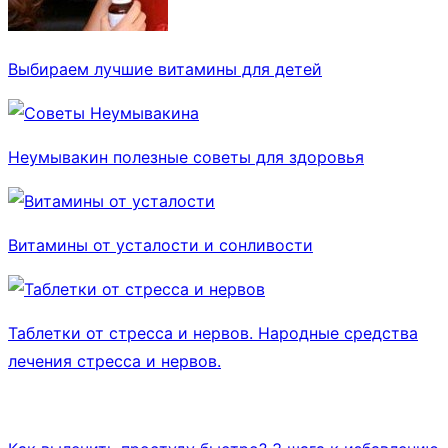
Выбираем лучшие витамины для детей
Неумывакин полезные советы для здоровья
Витамины от усталости и сонливости
Таблетки от стресса и нервов. Народные средства
лечения стресса и нервов.