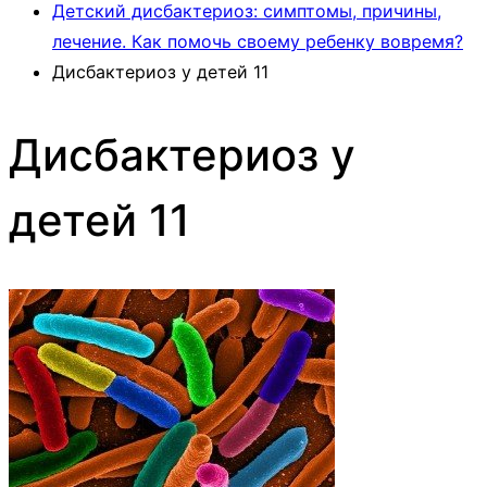
Детский дисбактериоз: симптомы, причины,
лечение. Как помочь своему ребенку вовремя?
Дисбактериоз у детей 11
Дисбактериоз у
детей 11