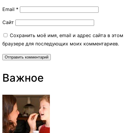
Email
*
Сайт
Сохранить моё имя, email и адрес сайта в этом
браузере для последующих моих комментариев.
Важное