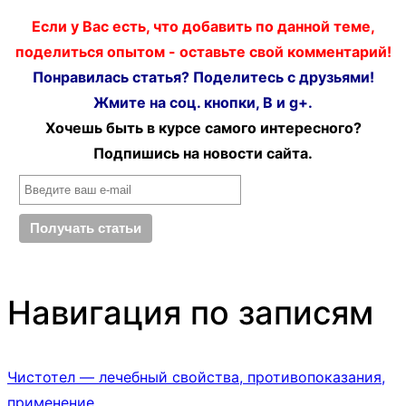
Если у Вас есть, что добавить по данной теме,
поделиться опытом - оставьте свой комментарий!
Понравилась статья? Поделитесь с друзьями!
Жмите на соц. кнопки, В и g+.
Хочешь быть в курсе самого интересного?
Подпишись на новости сайта.
Навигация по записям
Чистотел — лечебный свойства, противопоказания,
применение