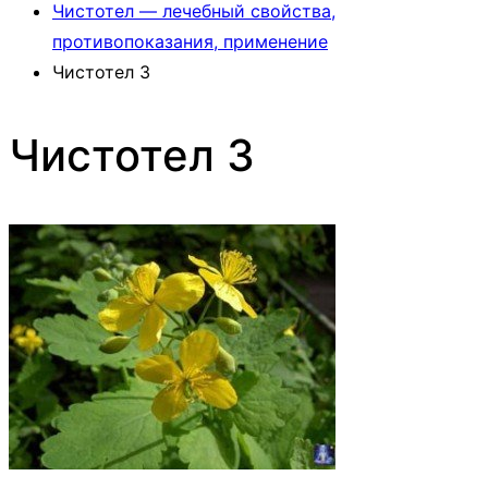
Чистотел — лечебный свойства,
противопоказания, применение
Чистотел 3
Чистотел 3