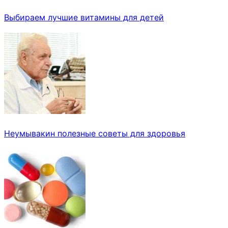
Выбираем лучшие витамины для детей
Неумывакин полезные советы для здоровья