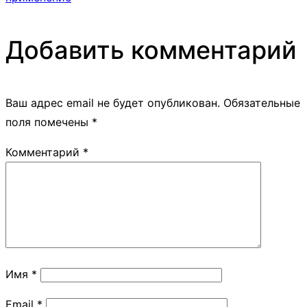
Добавить комментарий
Ваш адрес email не будет опубликован.
Обязательные
поля помечены
*
Комментарий
*
Имя
*
Email
*