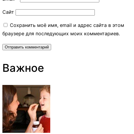
Сайт
Сохранить моё имя, email и адрес сайта в этом
браузере для последующих моих комментариев.
Важное