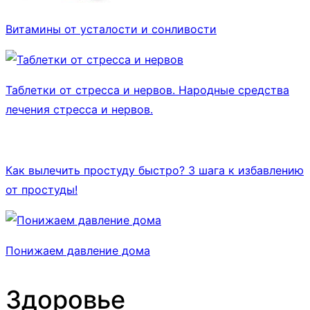
Витамины от усталости и сонливости
Таблетки от стресса и нервов. Народные средства
лечения стресса и нервов.
Как вылечить простуду быстро? 3 шага к избавлению
от простуды!
Понижаем давление дома
Здоровье