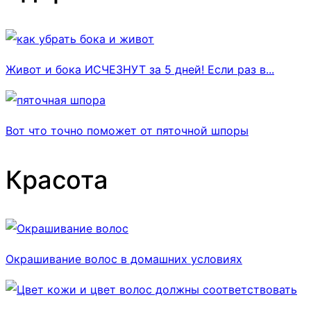
Живот и бока ИСЧЕЗНУТ за 5 дней! Если раз в...
Вот что точно поможет от пяточной шпоры
Красота
Окрашивание волос в домашних условиях