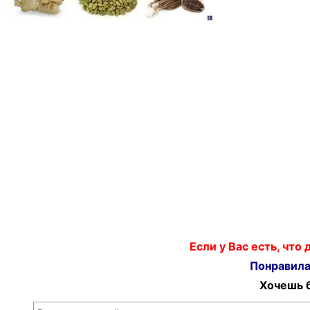
Если у Вас есть, что
Понравилас
Хочешь б