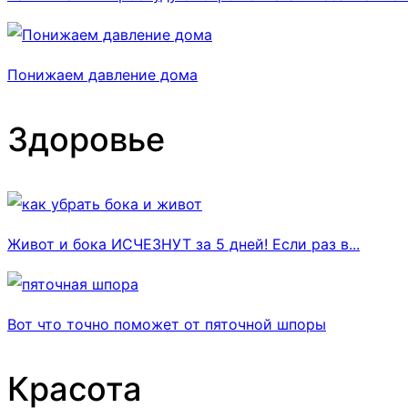
Понижаем давление дома
Здоровье
Живот и бока ИСЧЕЗНУТ за 5 дней! Если раз в...
Вот что точно поможет от пяточной шпоры
Красота