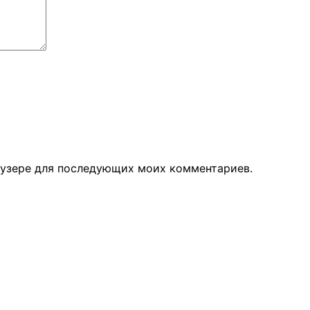
раузере для последующих моих комментариев.