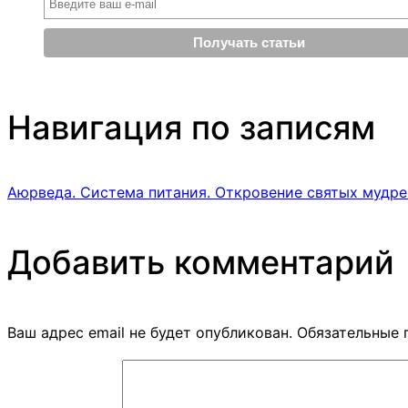
Навигация по записям
Аюрведа. Система питания. Откровение святых мудре
Добавить комментарий
Ваш адрес email не будет опубликован.
Обязательные 