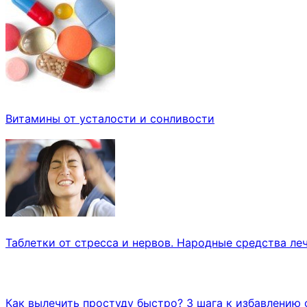
Витамины от усталости и сонливости
Таблетки от стресса и нервов. Народные средства леч
Как вылечить простуду быстро? 3 шага к избавлению 